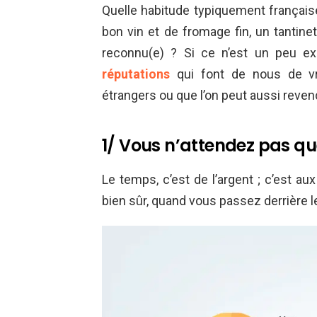
Quelle habitude typiquement française
bon vin et de fromage fin, un tantinet
reconnu(e) ? Si ce n’est un peu ex
réputations
qui font de nous de vr
étrangers ou que l’on peut aussi reven
1/ Vous n’attendez pas que
Le temps, c’est de l’argent ; c’est au
bien sûr, quand vous passez derrière le