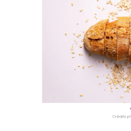
Crédits p