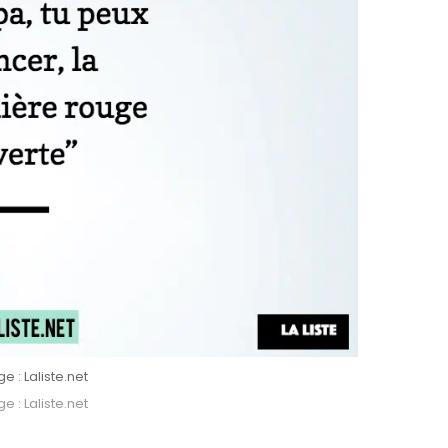
 : Laliste.net
 : Laliste.net