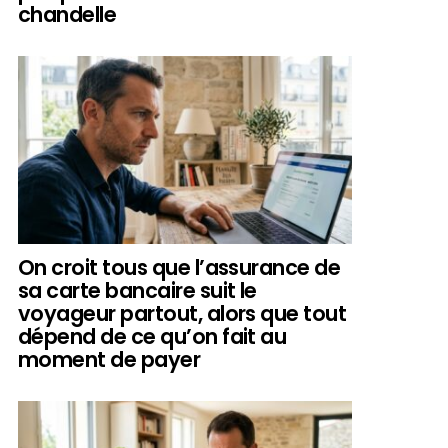
chandelle
On croit tous que l’assurance de
sa carte bancaire suit le
voyageur partout, alors que tout
dépend de ce qu’on fait au
moment de payer