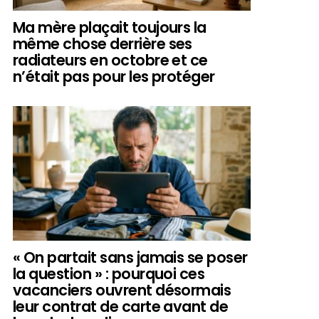
Ma mère plaçait toujours la
même chose derrière ses
radiateurs en octobre et ce
n’était pas pour les protéger
« On partait sans jamais se poser
la question » : pourquoi ces
vacanciers ouvrent désormais
leur contrat de carte avant de