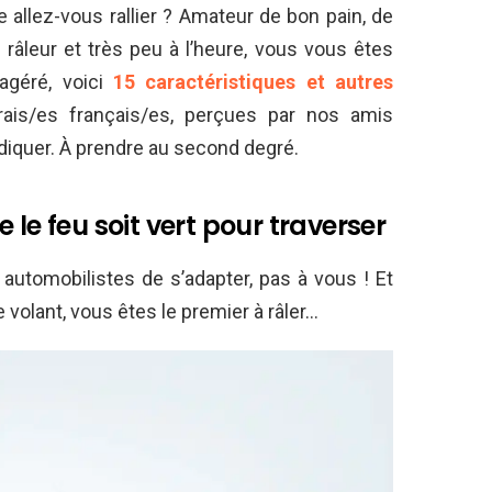
 allez-vous rallier ? Amateur de bon pain, de
 râleur et très peu à l’heure, vous vous êtes
agéré, voici
15 caractéristiques et autres
ais/es français/es, perçues par nos amis
diquer. À prendre au second degré.
 le feu soit vert pour traverser
x automobilistes de s’adapter, pas à vous ! Et
 volant, vous êtes le premier à râler…