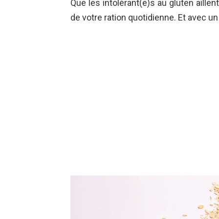
Que les intolérant(e)s au gluten aillen
de votre ration quotidienne. Et avec un 