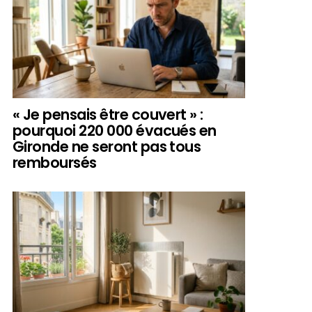
« Je pensais être couvert » :
pourquoi 220 000 évacués en
Gironde ne seront pas tous
remboursés