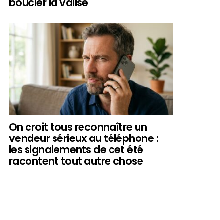
boucler la valise
On croit tous reconnaître un
vendeur sérieux au téléphone :
les signalements de cet été
racontent tout autre chose