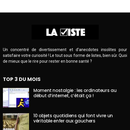
Un concentré de divertissement et d’anecdotes insolites pour
satisfaire votre curiosité ! Le tout sous forme de listes, bien sûr. Quoi
de mieux que le rire pour rester en bonne santé ?
TOP 3 DU MOIS
Moment nostalgie : les ordinateurs au
début d’internet, c’était ça !
10 objets quotidiens qui font vivre un
véritable enfer aux gauchers