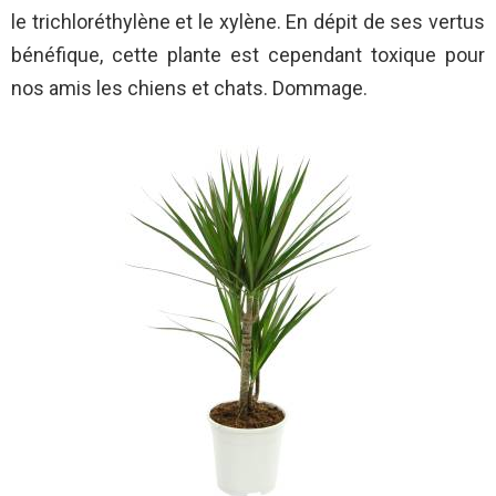
le trichloréthylène et le xylène. En dépit de ses vertus
bénéfique, cette plante est cependant toxique pour
nos amis les chiens et chats. Dommage.