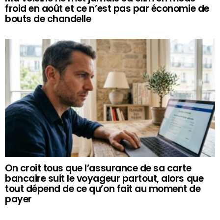
froid en août et ce n’est pas par économie de
bouts de chandelle
On croit tous que l’assurance de sa carte
bancaire suit le voyageur partout, alors que
tout dépend de ce qu’on fait au moment de
payer