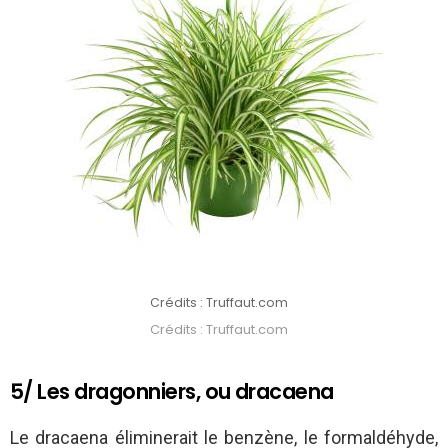
Crédits : Truffaut.com
Crédits : Truffaut.com
5/ Les dragonniers, ou dracaena
Le dracaena éliminerait le benzène, le formaldéhyde,