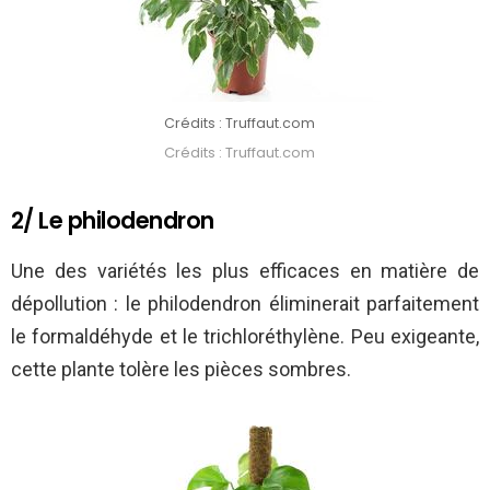
Crédits : Truffaut.com
Crédits : Truffaut.com
2/ Le philodendron
Une des variétés les plus efficaces en matière de
dépollution : le philodendron éliminerait parfaitement
le formaldéhyde et le trichloréthylène. Peu exigeante,
cette plante tolère les pièces sombres.