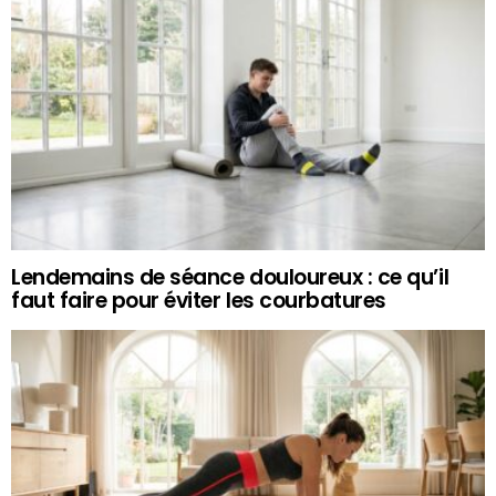
Lendemains de séance douloureux : ce qu’il
faut faire pour éviter les courbatures