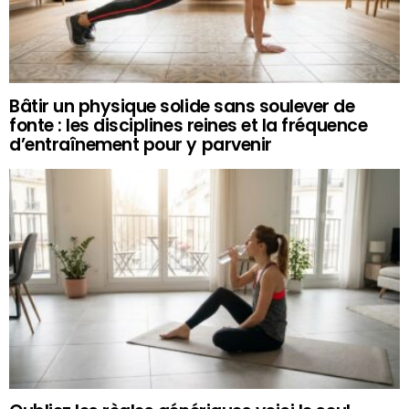
Bâtir un physique solide sans soulever de
fonte : les disciplines reines et la fréquence
d’entraînement pour y parvenir