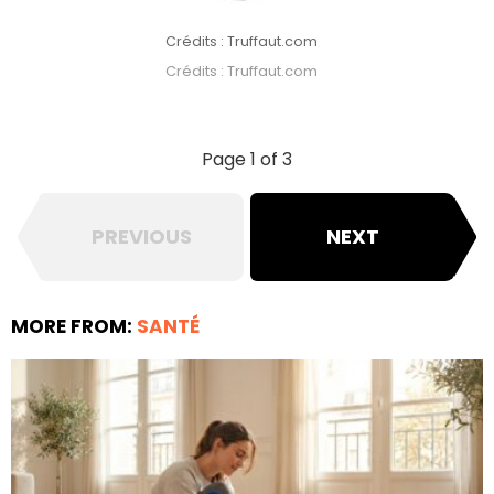
Crédits : Truffaut.com
Crédits : Truffaut.com
Page 1 of 3
PREVIOUS
NEXT
MORE FROM:
SANTÉ