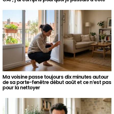
Ma voisine passe toujours dix minutes autour
de sa porte-fenêtre début août et ce n’est pas
pour la nettoyer