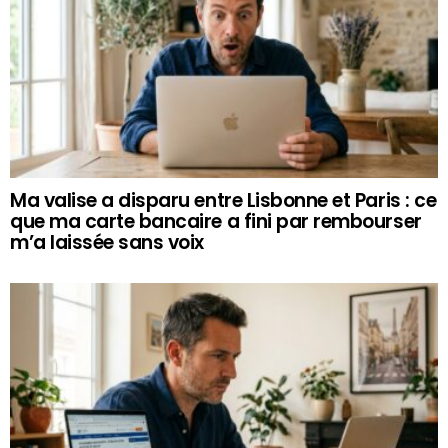
Ma valise a disparu entre Lisbonne et Paris : ce
que ma carte bancaire a fini par rembourser
m’a laissée sans voix