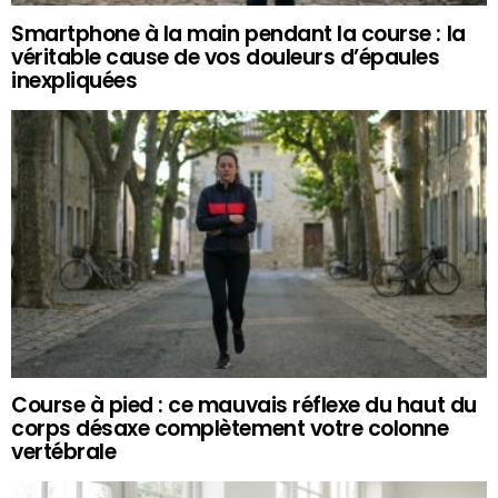
Smartphone à la main pendant la course : la
véritable cause de vos douleurs d’épaules
inexpliquées
Course à pied : ce mauvais réflexe du haut du
corps désaxe complètement votre colonne
vertébrale