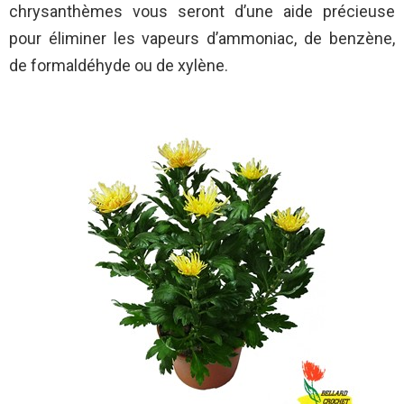
chrysanthèmes vous seront d’une aide précieuse
pour éliminer les vapeurs d’ammoniac, de benzène,
de formaldéhyde ou de xylène.