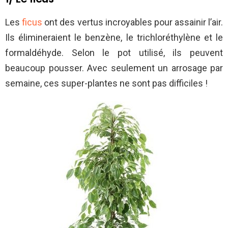
Les
ficus
ont des vertus incroyables pour assainir l’air.
Ils élimineraient le benzène, le trichloréthylène et le
formaldéhyde. Selon le pot utilisé, ils peuvent
beaucoup pousser. Avec seulement un arrosage par
semaine, ces super-plantes ne sont pas difficiles !