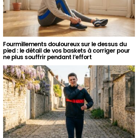
Fourmillements douloureux sur le dessus du
pied : le détail de vos baskets à corriger pour
ne plus souffrir pendant l’effort