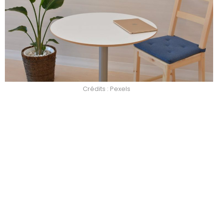
Crédits : Pexels