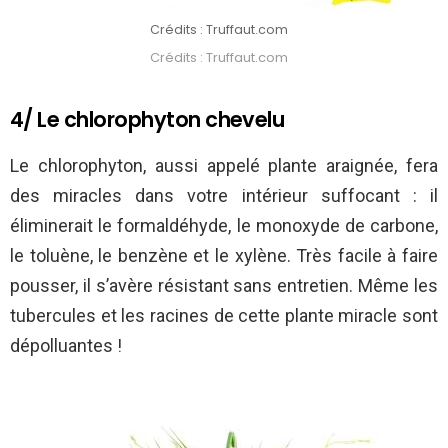
Crédits : Truffaut.com
Crédits : Truffaut.com
4/ Le chlorophyton chevelu
Le chlorophyton, aussi appelé plante araignée, fera
des miracles dans votre intérieur suffocant : il
éliminerait le formaldéhyde, le monoxyde de carbone,
le toluène, le benzène et le xylène. Très facile à faire
pousser, il s’avère résistant sans entretien. Même les
tubercules et les racines de cette plante miracle sont
dépolluantes !