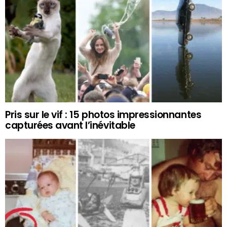
Pris sur le vif : 15 photos impressionnantes
capturées avant l’inévitable