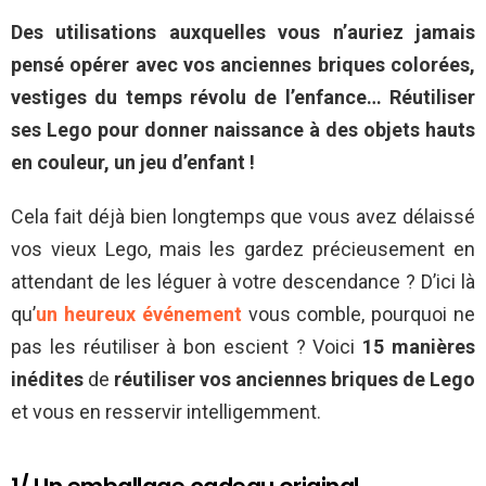
Des utilisations auxquelles vous n’auriez jamais
pensé opérer avec vos anciennes briques colorées,
vestiges du temps révolu de l’enfance… Réutiliser
ses Lego pour donner naissance à des objets hauts
en couleur, un jeu d’enfant !
Cela fait déjà bien longtemps que vous avez délaissé
vos vieux Lego, mais les gardez précieusement en
attendant de les léguer à votre descendance ? D’ici là
qu’
un heureux événement
vous comble, pourquoi ne
pas les réutiliser à bon escient ? Voici
15 manières
inédites
de
réutiliser vos anciennes briques de Lego
et vous en resservir intelligemment.