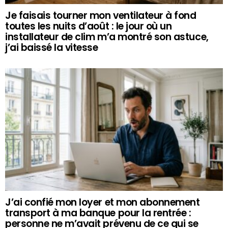
Je faisais tourner mon ventilateur à fond
toutes les nuits d’août : le jour où un
installateur de clim m’a montré son astuce,
j’ai baissé la vitesse
J’ai confié mon loyer et mon abonnement
transport à ma banque pour la rentrée :
personne ne m’avait prévenu de ce qui se