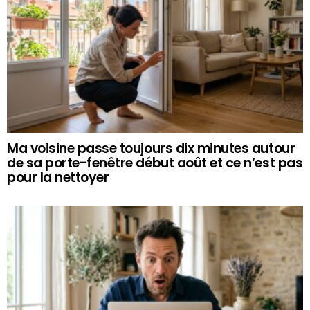
Ma voisine passe toujours dix minutes autour
de sa porte-fenêtre début août et ce n’est pas
pour la nettoyer