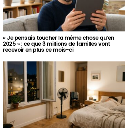
« Je pensais toucher la même chose qu’en
2025 » : ce que 3 millions de familles vont
recevoir en plus ce mois-ci