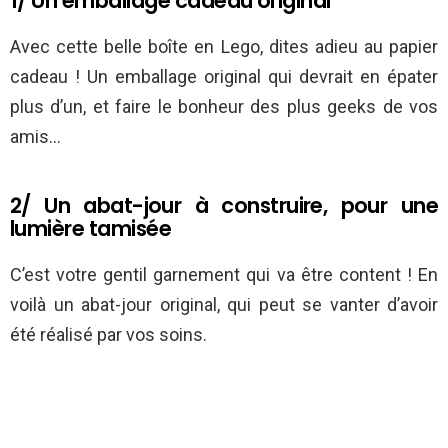
1/ Un emballage cadeau original
Avec cette belle boîte en Lego, dites adieu au papier
cadeau ! Un emballage original qui devrait en épater
plus d’un, et faire le bonheur des plus geeks de vos
amis…
2/ Un abat-jour à construire, pour une
lumière tamisée
C’est votre gentil garnement qui va être content ! En
voilà un abat-jour original, qui peut se vanter d’avoir
été réalisé par vos soins.