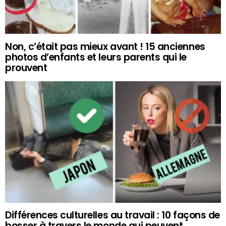
Non, c’était pas mieux avant ! 15 anciennes
photos d’enfants et leurs parents qui le
prouvent
Différences culturelles au travail : 10 façons de
bosser à travers le monde qui peuvent