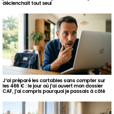
déclenchait tout seul
J’ai préparé les cartables sans compter sur
les 466 € : le jour où j’ai ouvert mon dossier
CAF, j’ai compris pourquoi je passais à côté