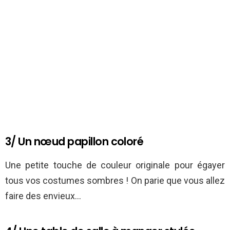
3/ Un nœud papillon coloré
Une petite touche de couleur originale pour égayer
tous vos costumes sombres ! On parie que vous allez
faire des envieux…