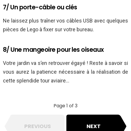
7/ Un porte-câble ou clés
Ne laissez plus traîner vos câbles USB avec quelques
pièces de Lego à fixer sur votre bureau.
8/ Une mangeoire pour les oiseaux
Votre jardin va s’en retrouver égayé ! Reste à savoir si
vous aurez la patience nécessaire à la réalisation de
cette splendide tour aviaire…
Page 1 of 3
PREVIOUS
NEXT