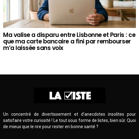
Ma valise a disparu entre Lisbonne et Paris : ce
que ma carte bancaire a fini par rembourser
m’a laissée sans voix
Un concentré de divertissement et d’anecdotes insolites pour
satisfaire votre curiosité ! Le tout sous forme de listes, bien sûr. Quoi
de mieux que le rire pour rester en bonne santé ?