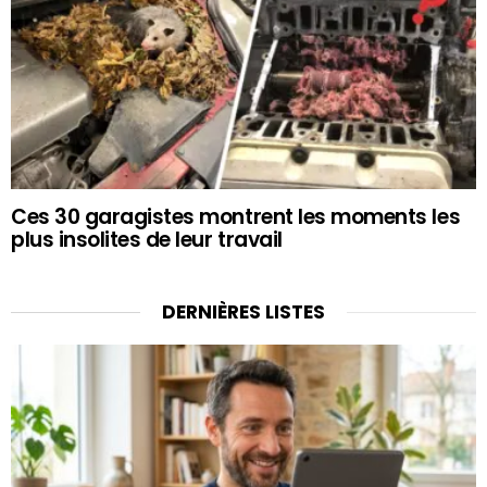
Ces 30 garagistes montrent les moments les
plus insolites de leur travail
DERNIÈRES LISTES