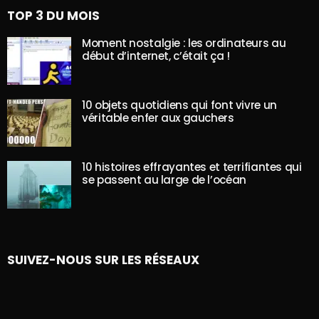
TOP 3 DU MOIS
Moment nostalgie : les ordinateurs au
début d’internet, c’était ça !
10 objets quotidiens qui font vivre un
véritable enfer aux gauchers
10 histoires effrayantes et terrifiantes qui
se passent au large de l’océan
SUIVEZ-NOUS SUR LES RÉSEAUX