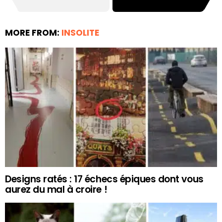
MORE FROM:
INSOLITE
Designs ratés : 17 échecs épiques dont vous
aurez du mal à croire !