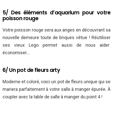
5/ Des éléments d’aquarium pour votre
poisson rouge
Votre poisson rouge sera aux anges en découvrant sa
nouvelle demeure toute de briques vêtue ! Réutiliser
ses vieux Lego permet aussi de nous aider
économiser…
6/ Un pot de fleurs arty
Moderne et coloré, voici un pot de fleurs unique qui se
mariera parfaitement à votre salle à manger épurée. À
coupler avec la table de salle à manger du point 4 !