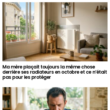
Ma mère plaçait toujours la même chose
derrière ses radiateurs en octobre et ce n’était
pas pour les protéger