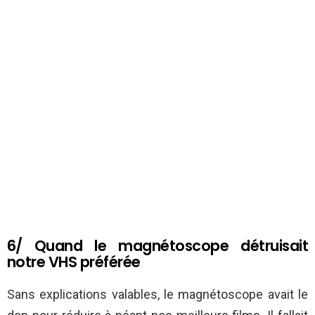
6/ Quand le magnétoscope détruisait
notre VHS préférée
Sans explications valables, le magnétoscope avait le