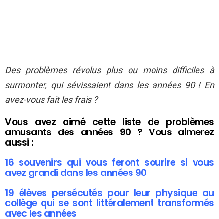
Des problèmes révolus plus ou moins difficiles à
surmonter, qui sévissaient dans les années 90 ! En
avez-vous fait les frais ?
Vous avez aimé cette liste de problèmes
amusants des années 90 ? Vous aimerez
aussi :
16 souvenirs qui vous feront sourire si vous
avez grandi dans les années 90
19 élèves persécutés pour leur physique au
collège qui se sont littéralement transformés
avec les années