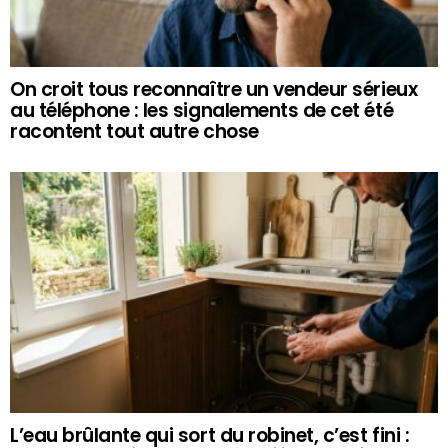
On croit tous reconnaître un vendeur sérieux
au téléphone : les signalements de cet été
racontent tout autre chose
L’eau brûlante qui sort du robinet, c’est fini :