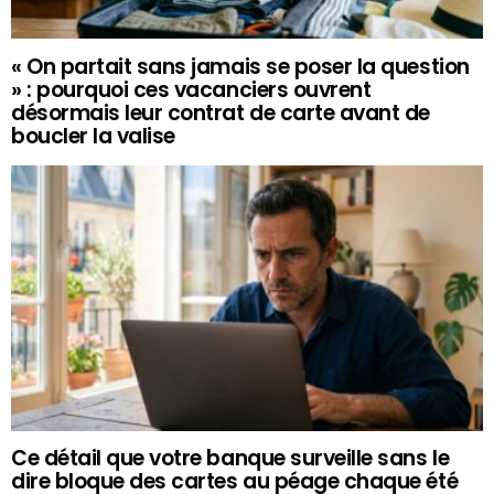
« On partait sans jamais se poser la question
» : pourquoi ces vacanciers ouvrent
désormais leur contrat de carte avant de
boucler la valise
Ce détail que votre banque surveille sans le
dire bloque des cartes au péage chaque été