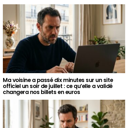
Ma voisine a passé dix minutes sur un site
officiel un soir de juillet : ce qu’elle a validé
changera nos billets en euros