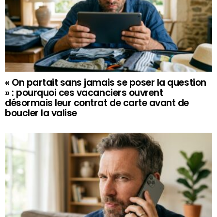
« On partait sans jamais se poser la question
» : pourquoi ces vacanciers ouvrent
désormais leur contrat de carte avant de
boucler la valise