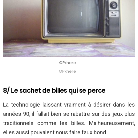
©Pxhere
©Pxhere
8/ Le sachet de billes qui se perce
La technologie laissant vraiment à désirer dans les
années 90, il fallait bien se rabattre sur des jeux plus
traditionnels comme les billes. Malheureusement,
elles aussi pouvaient nous faire faux bond.