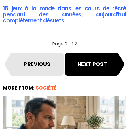
15 jeux à la mode dans les cours de récré
pendant des années, aujourd’hui
complètement désuets
Page 2 of 2
PREVIOUS
NEXT POST
MORE FROM:
SOCIÉTÉ