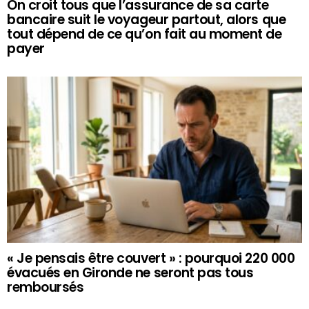
On croit tous que l’assurance de sa carte
bancaire suit le voyageur partout, alors que
tout dépend de ce qu’on fait au moment de
payer
« Je pensais être couvert » : pourquoi 220 000
évacués en Gironde ne seront pas tous
remboursés