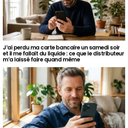
J’ai perdu ma carte bancaire un samedi soir
et il me fallait du liquide : ce que le distributeur
m’a laissé faire quand même