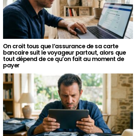
On croit tous que l’assurance de sa carte
bancaire suit le voyageur partout, alors que
tout dépend de ce qu’on fait au moment de
payer