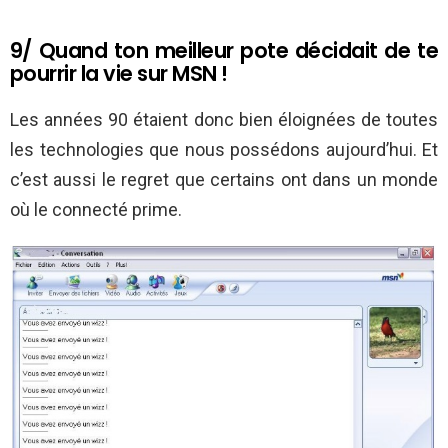
9/ Quand ton meilleur pote décidait de te
pourrir la vie sur MSN !
Les années 90 étaient donc bien éloignées de toutes
les technologies que nous possédons aujourd’hui. Et
c’est aussi le regret que certains ont dans un monde
où le connecté prime.