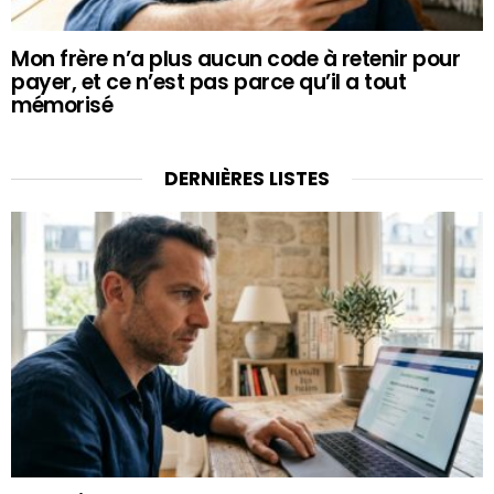
Mon frère n’a plus aucun code à retenir pour
payer, et ce n’est pas parce qu’il a tout
mémorisé
DERNIÈRES LISTES