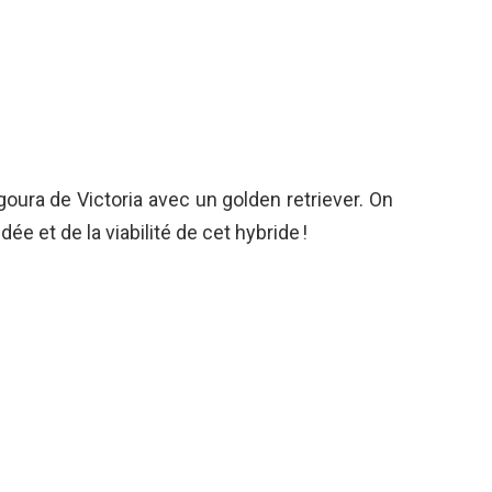
goura de Victoria avec un golden retriever. On
dée et de la viabilité de cet hybride !