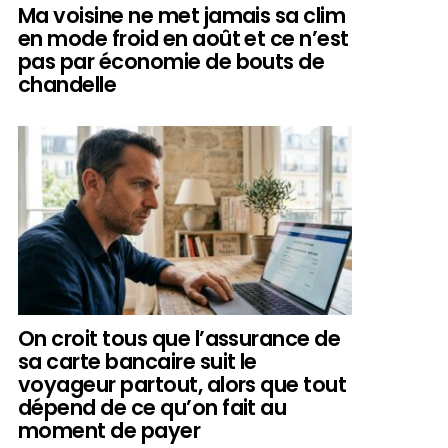
Ma voisine ne met jamais sa clim
en mode froid en août et ce n’est
pas par économie de bouts de
chandelle
On croit tous que l’assurance de
sa carte bancaire suit le
voyageur partout, alors que tout
dépend de ce qu’on fait au
moment de payer