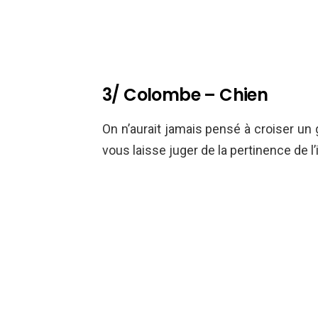
3/ Colombe – Chien
On n’aurait jamais pensé à croiser un 
vous laisse juger de la pertinence de l’i