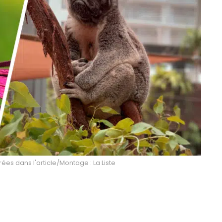
rées dans l'article/Montage : La Liste