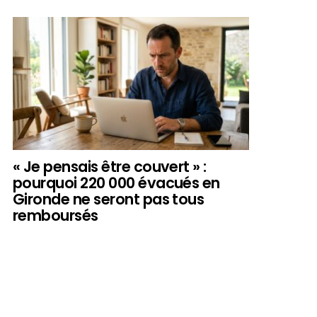
« Je pensais être couvert » :
pourquoi 220 000 évacués en
Gironde ne seront pas tous
remboursés