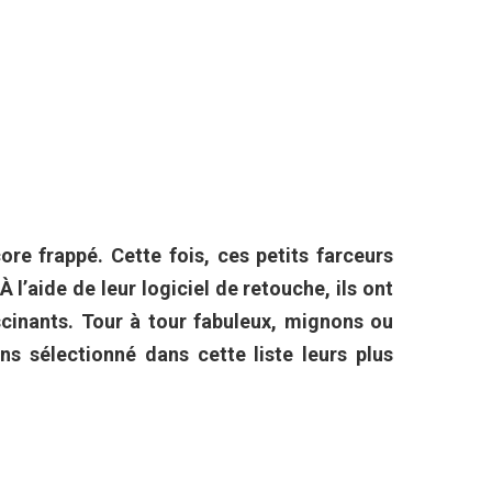
ore frappé. Cette fois, ces petits farceurs
À l’aide de leur logiciel de retouche, ils ont
scinants. Tour à tour fabuleux, mignons ou
ns sélectionné dans cette liste leurs plus