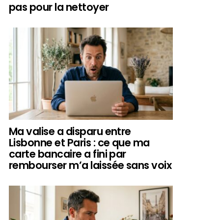
pas pour la nettoyer
Ma valise a disparu entre
Lisbonne et Paris : ce que ma
carte bancaire a fini par
rembourser m’a laissée sans voix