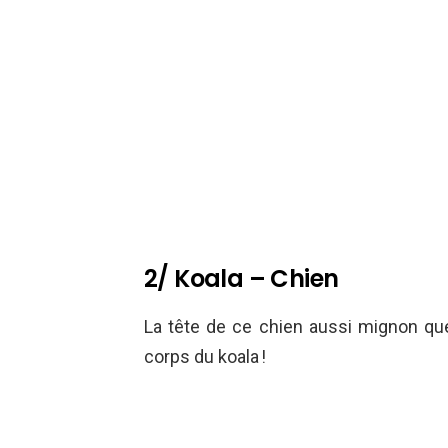
2/ Koala – Chien
La tête de ce chien aussi mignon qu
corps du koala !