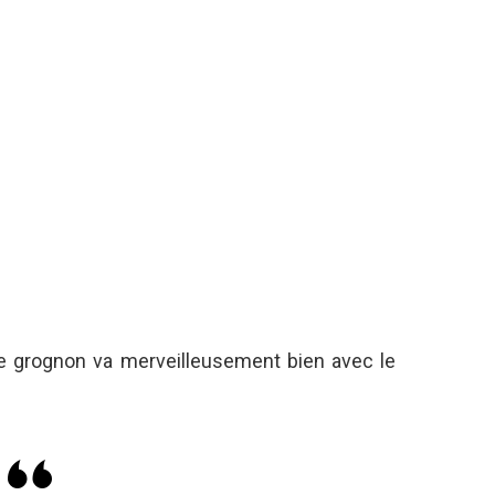
e grognon va merveilleusement bien avec le