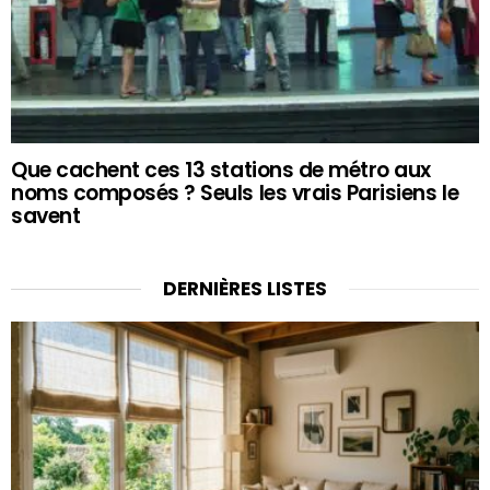
Que cachent ces 13 stations de métro aux
noms composés ? Seuls les vrais Parisiens le
savent
DERNIÈRES LISTES