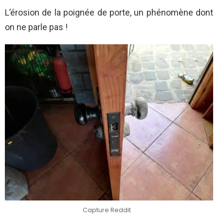
L’érosion de la poignée de porte, un phénomène dont
on ne parle pas !
Capture Reddit