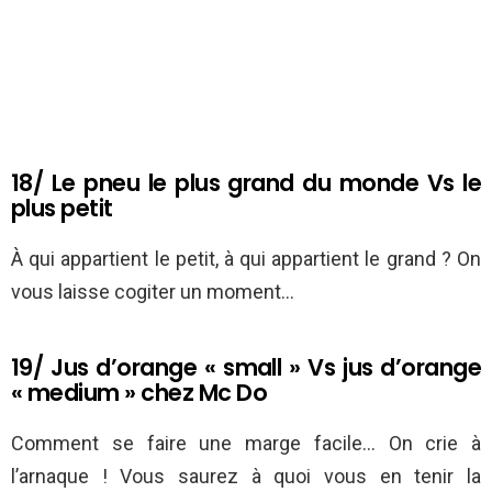
18/ Le pneu le plus grand du monde Vs le
plus petit
À qui appartient le petit, à qui appartient le grand ? On
vous laisse cogiter un moment…
19/ Jus d’orange « small » Vs jus d’orange
« medium » chez Mc Do
Comment se faire une marge facile… On crie à
l’arnaque ! Vous saurez à quoi vous en tenir la