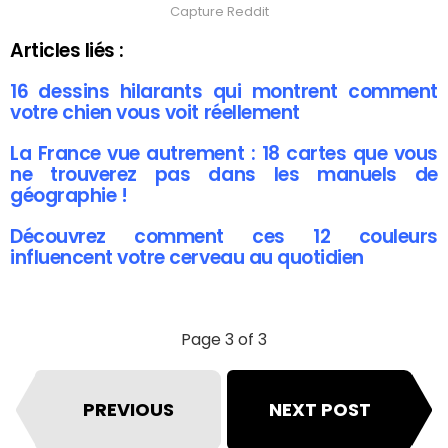
Capture Reddit
Articles liés :
16 dessins hilarants qui montrent comment
votre chien vous voit réellement
La France vue autrement : 18 cartes que vous
ne trouverez pas dans les manuels de
géographie !
Découvrez comment ces 12 couleurs
influencent votre cerveau au quotidien
Page 3 of 3
PREVIOUS
NEXT POST