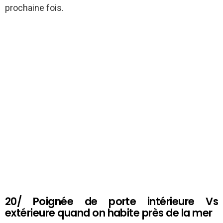
prochaine fois.
20/ Poignée de porte intérieure Vs
extérieure quand on habite près de la mer