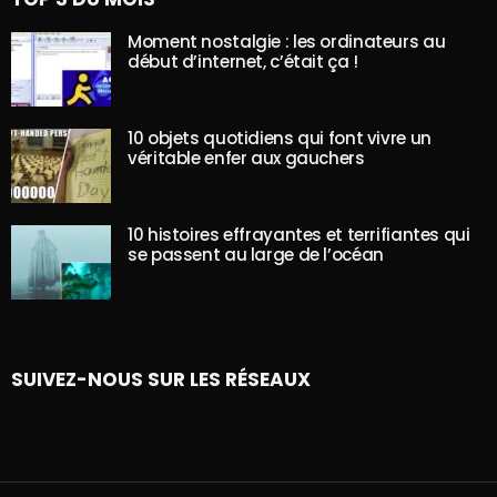
Moment nostalgie : les ordinateurs au
début d’internet, c’était ça !
10 objets quotidiens qui font vivre un
véritable enfer aux gauchers
10 histoires effrayantes et terrifiantes qui
se passent au large de l’océan
SUIVEZ-NOUS SUR LES RÉSEAUX