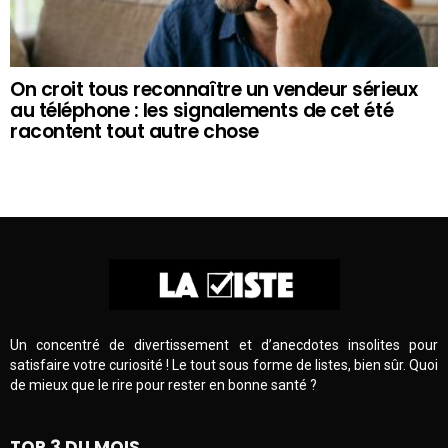
On croit tous reconnaître un vendeur sérieux
au téléphone : les signalements de cet été
racontent tout autre chose
Un concentré de divertissement et d’anecdotes insolites pour
satisfaire votre curiosité ! Le tout sous forme de listes, bien sûr. Quoi
de mieux que le rire pour rester en bonne santé ?
TOP 3 DU MOIS