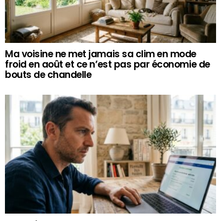
Ma voisine ne met jamais sa clim en mode
froid en août et ce n’est pas par économie de
bouts de chandelle