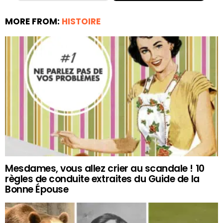
MORE FROM:
HISTOIRE
Mesdames, vous allez crier au scandale ! 10
règles de conduite extraites du Guide de la
Bonne Épouse