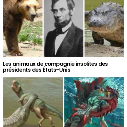
Les animaux de compagnie insolites des
présidents des États-Unis