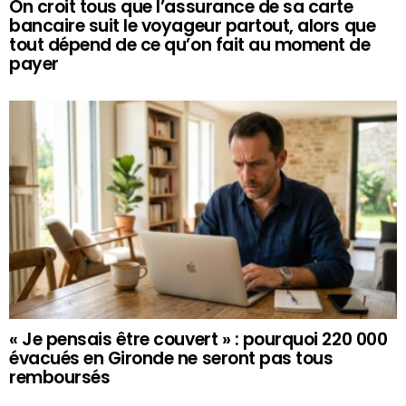
On croit tous que l’assurance de sa carte
bancaire suit le voyageur partout, alors que
tout dépend de ce qu’on fait au moment de
payer
« Je pensais être couvert » : pourquoi 220 000
évacués en Gironde ne seront pas tous
remboursés