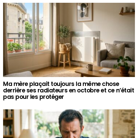
Ma mère plaçait toujours la même chose
derrière ses radiateurs en octobre et ce n’était
pas pour les protéger