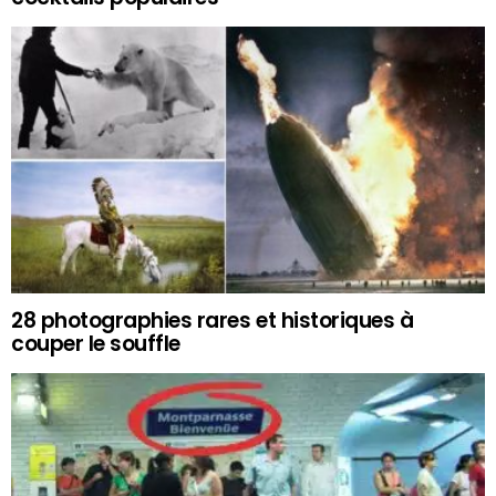
28 photographies rares et historiques à
couper le souffle