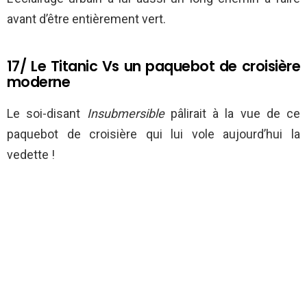
avant d’être entièrement vert.
17/ Le Titanic Vs un paquebot de croisière
moderne
Le soi-disant
Insubmersible
pâlirait à la vue de ce
paquebot de croisière qui lui vole aujourd’hui la
vedette !