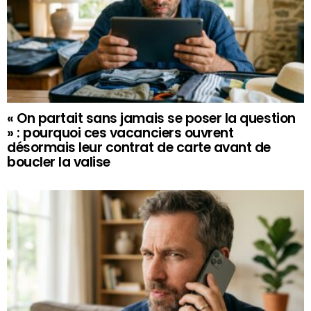
« On partait sans jamais se poser la question
» : pourquoi ces vacanciers ouvrent
désormais leur contrat de carte avant de
boucler la valise