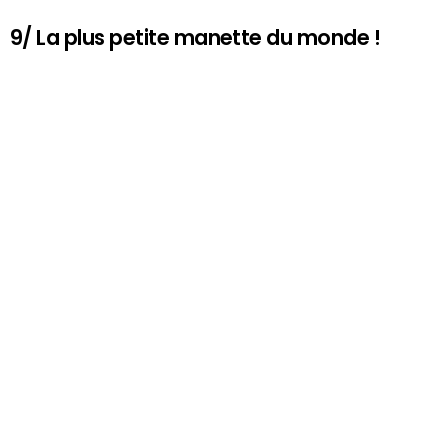
9/ La plus petite manette du monde !