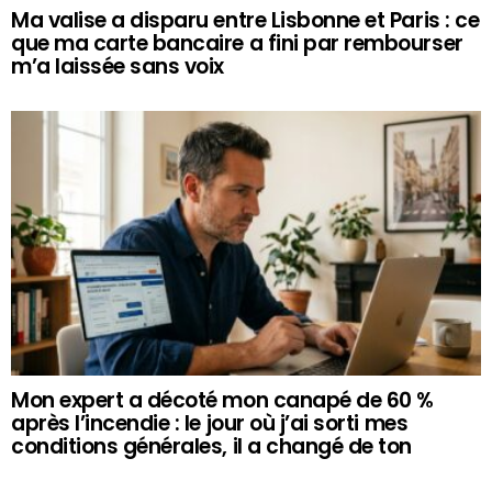
Ma valise a disparu entre Lisbonne et Paris : ce
que ma carte bancaire a fini par rembourser
m’a laissée sans voix
Mon expert a décoté mon canapé de 60 %
après l’incendie : le jour où j’ai sorti mes
conditions générales, il a changé de ton