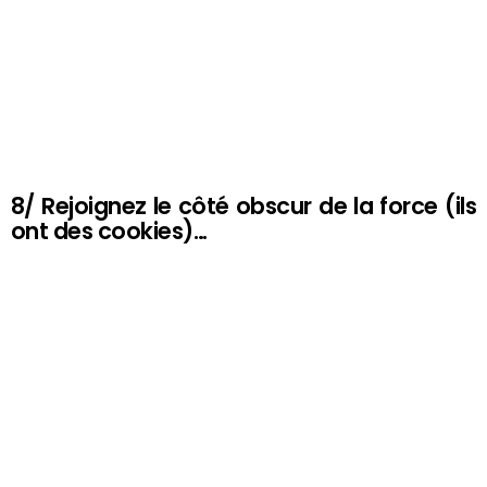
8/ Rejoignez le côté obscur de la force (ils
ont des cookies)…