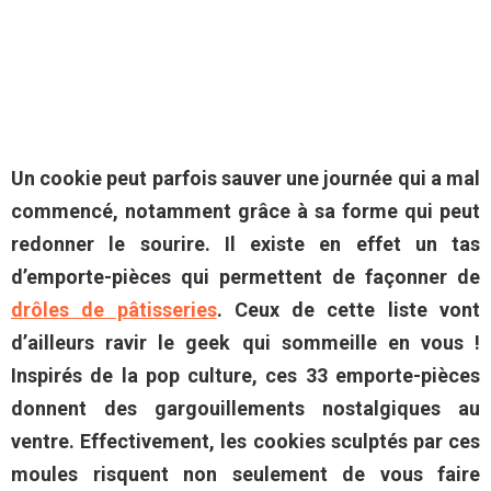
Un cookie peut parfois sauver une journée qui a mal
commencé, notamment grâce à sa forme qui peut
redonner le sourire. Il existe en effet un tas
d’emporte-pièces qui permettent de façonner de
drôles de pâtisseries
. Ceux de cette liste vont
d’ailleurs ravir le geek qui sommeille en vous !
Inspirés de la pop culture, ces 33 emporte-pièces
donnent des gargouillements nostalgiques au
ventre. Effectivement, les cookies sculptés par ces
moules risquent non seulement de vous faire