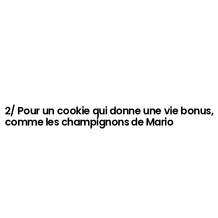
2/ Pour un cookie qui donne une vie bonus,
comme les champignons de Mario