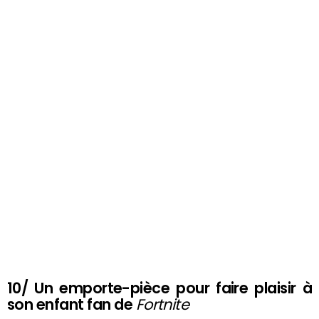
10/ Un emporte-pièce pour faire plaisir à
son enfant fan de
Fortnite