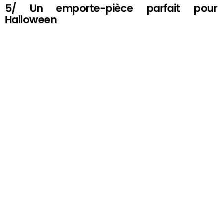
5/ Un emporte-pièce parfait pour
Halloween