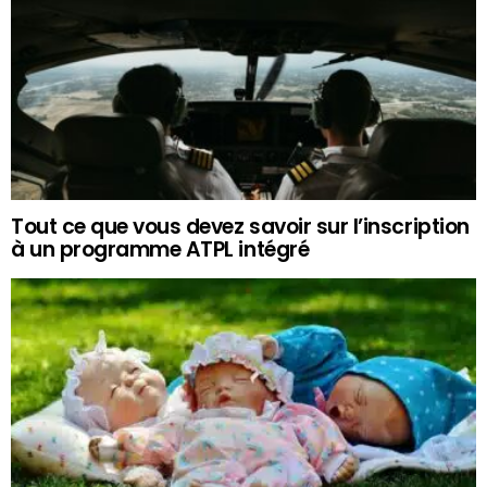
Tout ce que vous devez savoir sur l’inscription
à un programme ATPL intégré