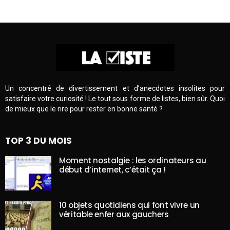
Un concentré de divertissement et d’anecdotes insolites pour
satisfaire votre curiosité ! Le tout sous forme de listes, bien sûr. Quoi
de mieux que le rire pour rester en bonne santé ?
TOP 3 DU MOIS
Moment nostalgie : les ordinateurs au
début d’internet, c’était ça !
10 objets quotidiens qui font vivre un
véritable enfer aux gauchers