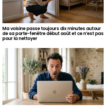
Ma voisine passe toujours dix minutes autour
de sa porte-fenêtre début août et ce n’est pas
pour la nettoyer