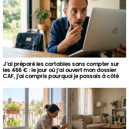
J’ai préparé les cartables sans compter sur
les 466 € : le jour où j’ai ouvert mon dossier
CAF, j’ai compris pourquoi je passais à côté