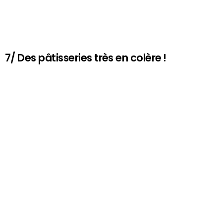
7/ Des pâtisseries très en colère !