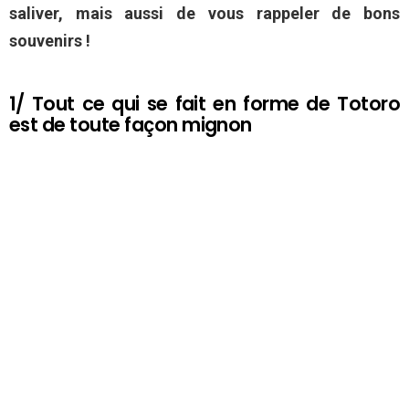
saliver, mais aussi de vous rappeler de bons
souvenirs !
1/ Tout ce qui se fait en forme de Totoro
est de toute façon mignon