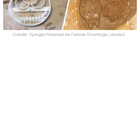
Crédits : Epingle Pinterest de l'article (montage: LaListe)