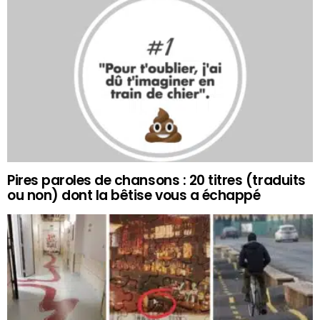
Pires paroles de chansons : 20 titres (traduits
ou non) dont la bêtise vous a échappé