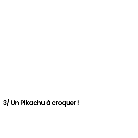
3/ Un Pikachu à croquer !