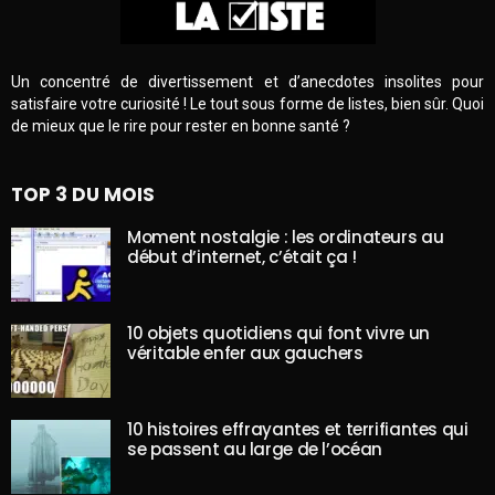
Un concentré de divertissement et d’anecdotes insolites pour
satisfaire votre curiosité ! Le tout sous forme de listes, bien sûr. Quoi
de mieux que le rire pour rester en bonne santé ?
TOP 3 DU MOIS
Moment nostalgie : les ordinateurs au
début d’internet, c’était ça !
10 objets quotidiens qui font vivre un
véritable enfer aux gauchers
10 histoires effrayantes et terrifiantes qui
se passent au large de l’océan