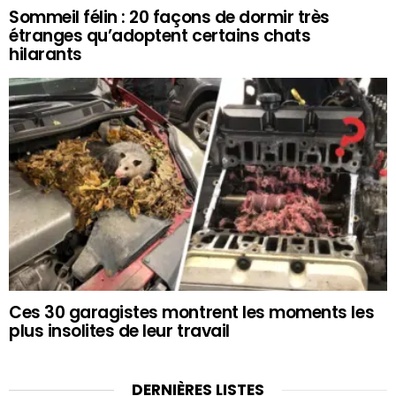
Sommeil félin : 20 façons de dormir très
étranges qu’adoptent certains chats
hilarants
Ces 30 garagistes montrent les moments les
plus insolites de leur travail
DERNIÈRES LISTES