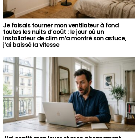
Je faisais tourner mon ventilateur à fond
toutes les nuits d’août : le jour où un
installateur de clim m’a montré son astuce,
j’ai baissé la vitesse