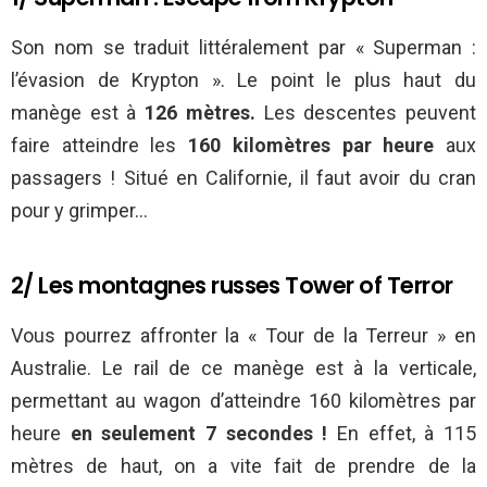
Son nom se traduit littéralement par « Superman :
l’évasion de Krypton ». Le point le plus haut du
manège est à
126 mètres.
Les descentes peuvent
faire atteindre les
160 kilomètres par heure
aux
passagers ! Situé en Californie, il faut avoir du cran
pour y grimper…
2/ Les montagnes russes Tower of Terror
Vous pourrez affronter la « Tour de la Terreur » en
Australie. Le rail de ce manège est à la verticale,
permettant au wagon d’atteindre 160 kilomètres par
heure
en seulement 7 secondes !
En effet, à 115
mètres de haut, on a vite fait de prendre de la