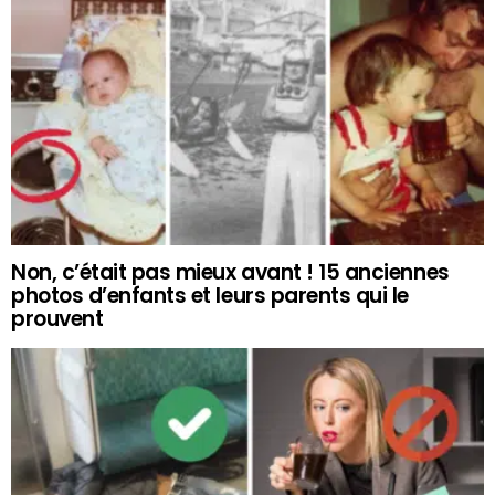
Non, c’était pas mieux avant ! 15 anciennes
photos d’enfants et leurs parents qui le
prouvent