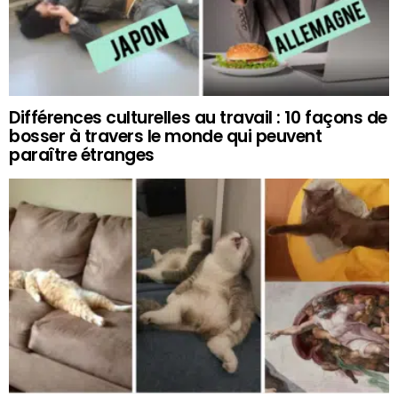
Différences culturelles au travail : 10 façons de
bosser à travers le monde qui peuvent
paraître étranges