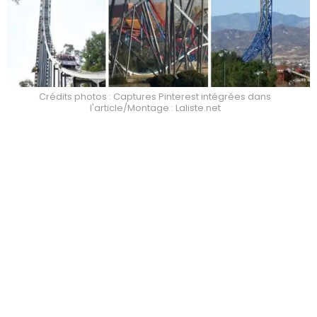
Crédits photos : Captures Pinterest intégrées dans
l'article/Montage : Laliste.net