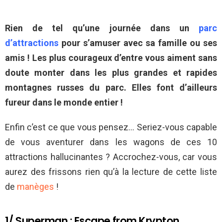
Rien de tel qu’une journée dans un
parc
d’attractions
pour s’amuser avec sa famille ou ses
amis ! Les plus courageux d’entre vous aiment sans
doute monter dans les plus grandes et rapides
montagnes russes du parc. Elles font d’ailleurs
fureur dans le monde entier !
Enfin c’est ce que vous pensez… Seriez-vous capable
de vous aventurer dans les wagons de ces 10
attractions hallucinantes ? Accrochez-vous, car vous
aurez des frissons rien qu’à la lecture de cette liste
de
manèges
!
1/ Superman : Escape from Krypton