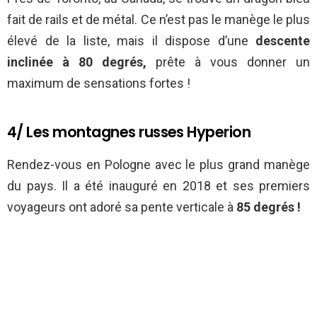
fait de rails et de métal. Ce n’est pas le manège le plus
élevé de la liste, mais il dispose d’une
descente
inclinée à 80 degrés,
prête à vous donner un
maximum de sensations fortes !
4/ Les montagnes russes Hyperion
Rendez-vous en Pologne avec le plus grand manège
du pays. Il a été inauguré en 2018 et ses premiers
voyageurs ont adoré sa pente verticale à
85 degrés !