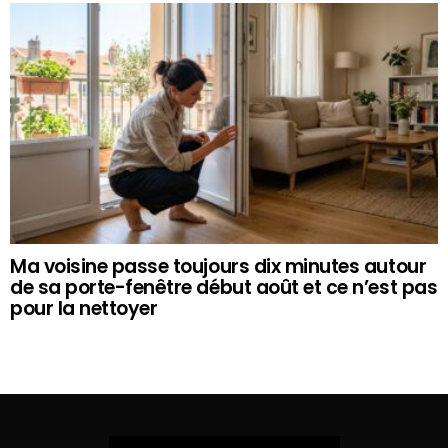
Ma voisine passe toujours dix minutes autour
de sa porte-fenêtre début août et ce n’est pas
pour la nettoyer