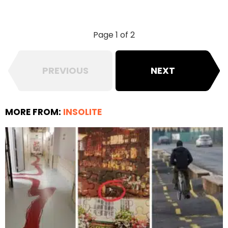
Page 1 of 2
PREVIOUS
NEXT
MORE FROM:
INSOLITE