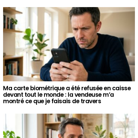
Ma carte biométrique a été refusée en caisse
devant tout le monde : la vendeuse m’a
montré ce que je faisais de travers