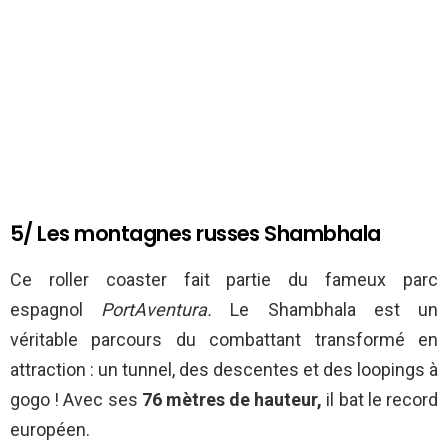
5/ Les montagnes russes Shambhala
Ce roller coaster fait partie du fameux parc
espagnol
PortAventura.
Le Shambhala est un
véritable parcours du combattant transformé en
attraction : un tunnel, des descentes et des loopings à
gogo ! Avec ses
76 mètres de hauteur,
il bat le record
européen.