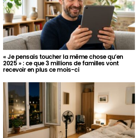
« Je pensais toucher la même chose qu’en
2025 » : ce que 3 millions de familles vont
recevoir en plus ce mois-ci