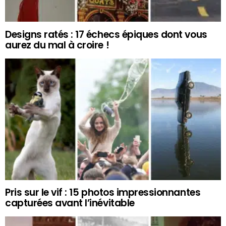
Designs ratés : 17 échecs épiques dont vous
aurez du mal à croire !
Pris sur le vif : 15 photos impressionnantes
capturées avant l’inévitable