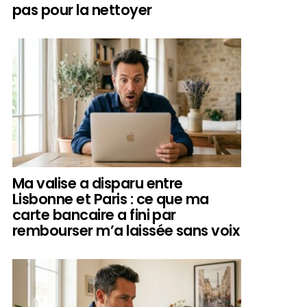
pas pour la nettoyer
Ma valise a disparu entre
Lisbonne et Paris : ce que ma
carte bancaire a fini par
rembourser m’a laissée sans voix