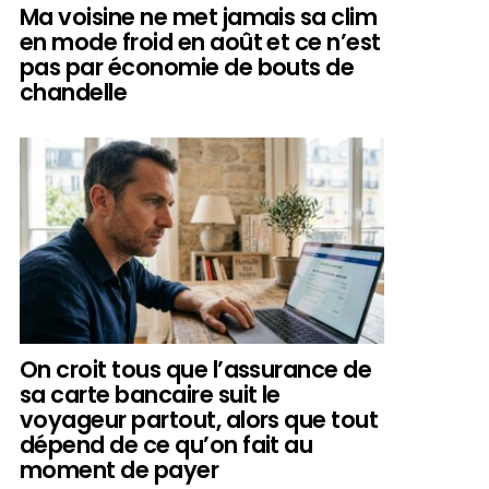
Ma voisine ne met jamais sa clim
en mode froid en août et ce n’est
pas par économie de bouts de
chandelle
On croit tous que l’assurance de
sa carte bancaire suit le
voyageur partout, alors que tout
dépend de ce qu’on fait au
moment de payer