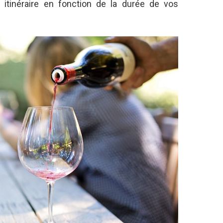
e itinéraire en fonction de la durée de vos