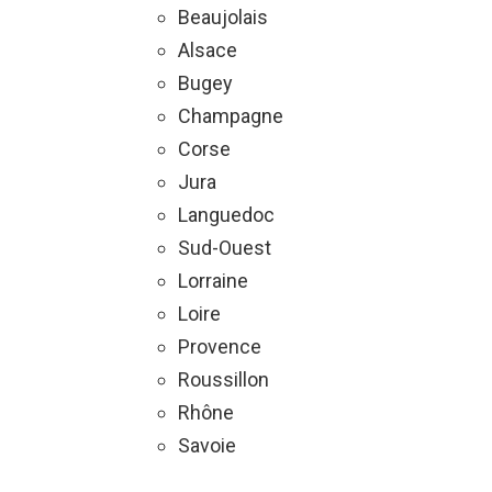
Beaujolais
Alsace
Bugey
Champagne
Corse
Jura
Languedoc
Sud-Ouest
Lorraine
Loire
Provence
Roussillon
Rhône
Savoie