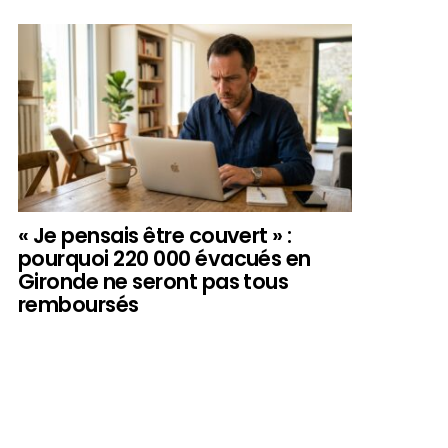
« Je pensais être couvert » :
pourquoi 220 000 évacués en
Gironde ne seront pas tous
remboursés