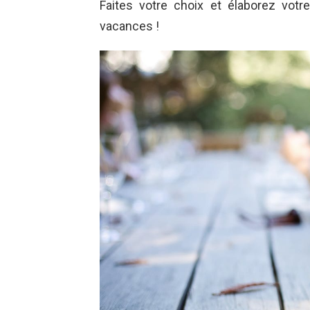
Faites votre choix et élaborez votr
vacances !