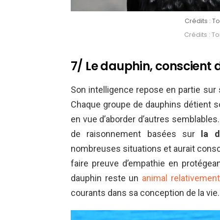
Crédits : 
Crédits : 
7/ Le dauphin, conscient 
Son intelligence repose en partie sur
Chaque groupe de dauphins détient so
en vue d’aborder d’autres semblables
de raisonnement basées sur
la d
nombreuses situations et aurait consc
faire preuve d’empathie en protégea
dauphin reste un
animal relativement
courants dans sa conception de la vie