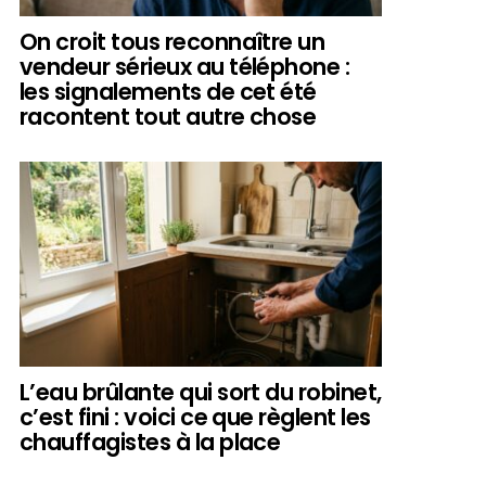
On croit tous reconnaître un
vendeur sérieux au téléphone :
les signalements de cet été
racontent tout autre chose
L’eau brûlante qui sort du robinet,
c’est fini : voici ce que règlent les
chauffagistes à la place