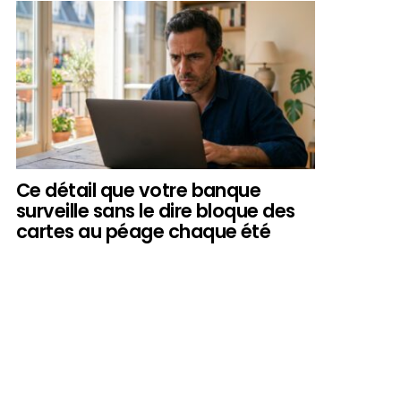
Ce détail que votre banque
surveille sans le dire bloque des
cartes au péage chaque été