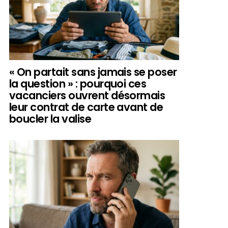
« On partait sans jamais se poser
la question » : pourquoi ces
vacanciers ouvrent désormais
leur contrat de carte avant de
boucler la valise