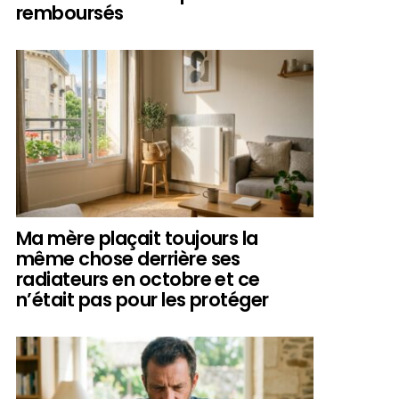
remboursés
Ma mère plaçait toujours la
même chose derrière ses
radiateurs en octobre et ce
n’était pas pour les protéger