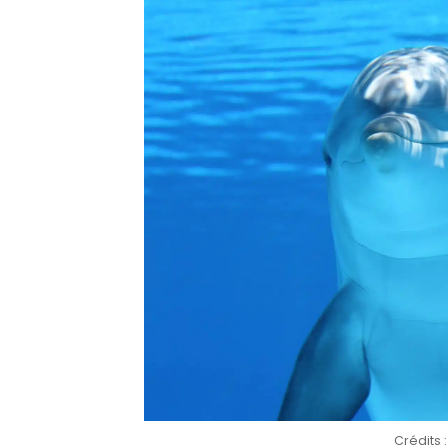
Crédits 