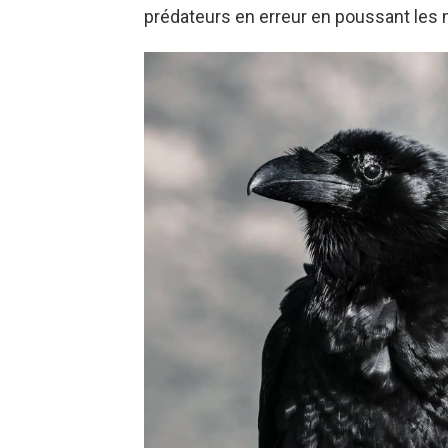
prédateurs en erreur en poussant les 