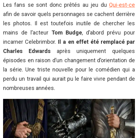
Les fans se sont donc prêtés au jeu du
Qui-est-ce
afin de savoir quels personnages se cachent derrière
les photos. Il est toutefois inutile de chercher les
mains de l’acteur
Tom Budge
, d’abord prévu pour
incarner Celebrimbor.
Il a en effet été remplacé par
Charles Edwards
après uniquement quelques
épisodes en raison d’un changement d’orientation de
la série. Une triste nouvelle pour le comédien qui a
perdu un travail qui aurait pu le faire vivre pendant de
nombreuses années.