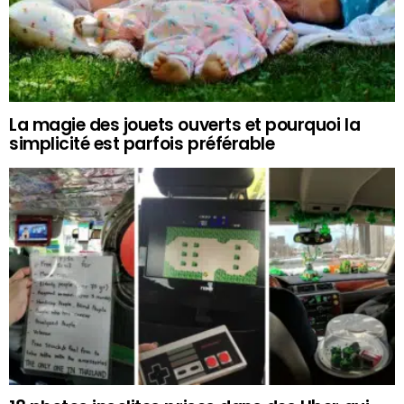
La magie des jouets ouverts et pourquoi la
simplicité est parfois préférable