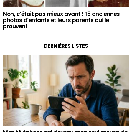
Non, c’était pas mieux avant ! 15 anciennes
photos d’enfants et leurs parents qui le
prouvent
DERNIÈRES LISTES