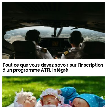
Tout ce que vous devez savoir sur l’inscription
à un programme ATPL intégré