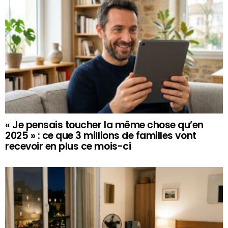
« Je pensais toucher la même chose qu’en
2025 » : ce que 3 millions de familles vont
recevoir en plus ce mois-ci