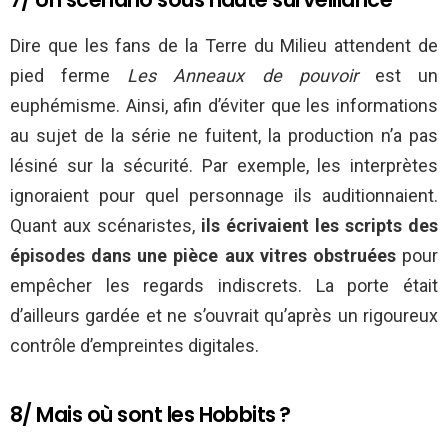
Dire que les fans de la Terre du Milieu attendent de
pied ferme
Les Anneaux de pouvoir
est un
euphémisme. Ainsi, afin d’éviter que les informations
au sujet de la série ne fuitent, la production n’a pas
lésiné sur la sécurité. Par exemple, les interprètes
ignoraient pour quel personnage ils auditionnaient.
Quant aux scénaristes,
ils écrivaient les scripts des
épisodes dans une pièce aux vitres obstruées
pour
empêcher les regards indiscrets. La porte était
d’ailleurs gardée et ne s’ouvrait qu’après un rigoureux
contrôle d’empreintes digitales.
8/ Mais où sont les Hobbits ?