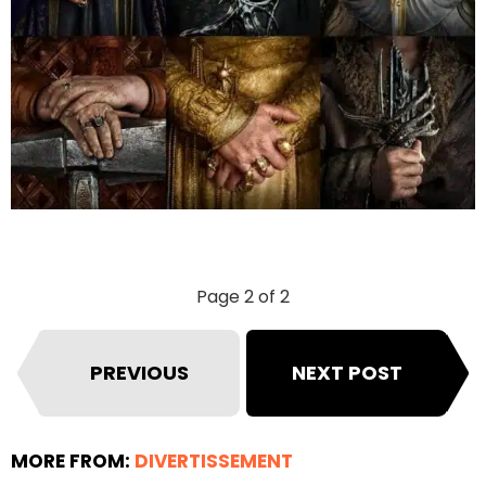
Page 2 of 2
PREVIOUS
NEXT POST
MORE FROM:
DIVERTISSEMENT