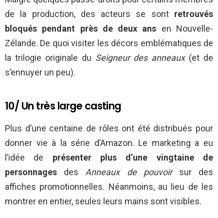
de la production, des acteurs se sont
retrouvés
bloqués pendant près de deux ans
en Nouvelle-
Zélande. De quoi visiter les décors emblématiques de
la trilogie originale du
Seigneur des anneaux
(et de
s’ennuyer un peu).
10/ Un très large casting
Plus d’une centaine de rôles ont été distribués pour
donner vie à la série d’Amazon. Le marketing a eu
l’idée de
présenter plus d’une vingtaine de
personnages
des
Anneaux de pouvoir
sur des
affiches promotionnelles. Néanmoins, au lieu de les
montrer en entier, seules leurs mains sont visibles.