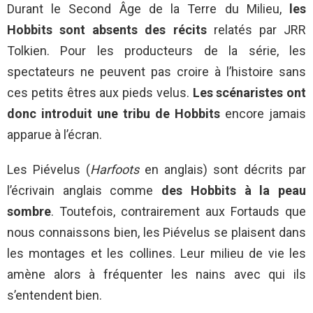
Durant le Second Âge de la Terre du Milieu,
les
Hobbits sont absents des récits
relatés par JRR
Tolkien. Pour les producteurs de la série, les
spectateurs ne peuvent pas croire à l’histoire sans
ces petits êtres aux pieds velus.
Les scénaristes ont
donc introduit une tribu de Hobbits
encore jamais
apparue à l’écran.
Les Piévelus (
Harfoots
en anglais) sont décrits par
l’écrivain anglais comme
des Hobbits à la peau
sombre
. Toutefois, contrairement aux Fortauds que
nous connaissons bien, les Piévelus se plaisent dans
les montages et les collines. Leur milieu de vie les
amène alors à fréquenter les nains avec qui ils
s’entendent bien.