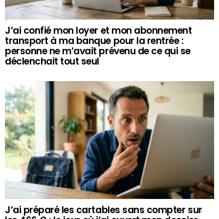
J’ai confié mon loyer et mon abonnement
transport à ma banque pour la rentrée :
personne ne m’avait prévenu de ce qui se
déclenchait tout seul
J’ai préparé les cartables sans compter sur