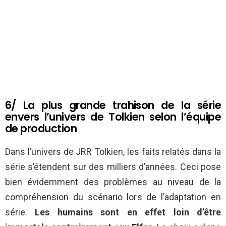
6/ La plus grande trahison de la série
envers l’univers de Tolkien selon l’équipe
de production
Dans l’univers de JRR Tolkien, les faits relatés dans la
série s’étendent sur des milliers d’années. Ceci pose
bien évidemment des problèmes au niveau de la
compréhension du scénario lors de l’adaptation en
série.
L
es humains sont en effet loin d’être