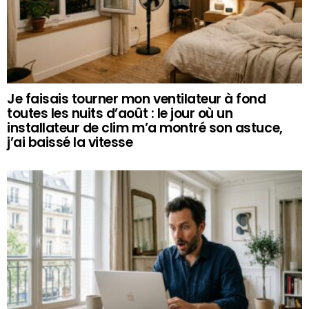
Je faisais tourner mon ventilateur à fond
toutes les nuits d’août : le jour où un
installateur de clim m’a montré son astuce,
j’ai baissé la vitesse