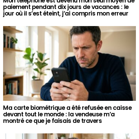
Mon téléphone est devenu mon seul moyen de
paiement pendant dix jours de vacances : le
jour où il s’est éteint, j’ai compris mon erreur
Ma carte biométrique a été refusée en caisse
devant tout le monde : la vendeuse m’a
montré ce que je faisais de travers