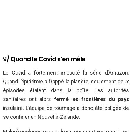
9/ Quand le Covid s’en mêle
Le Covid a fortement impacté la série d’Amazon.
Quand l’épidémie a frappé la planète, seulement deux
épisodes étaient dans la boîte. Les autorités
sanitaires ont alors
fermé les frontières du pays
insulaire. L’équipe de tournage a donc été obligée de
se confiner en Nouvelle-Zélande.
Malgré quelques passe-droits pour certains membres