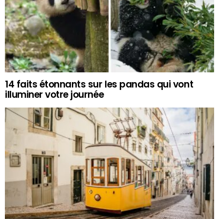
14 faits étonnants sur les pandas qui vont
illuminer votre journée