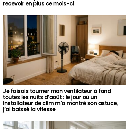
recevoir en plus ce mois-ci
Je faisais tourner mon ventilateur à fond
toutes les nuits d’août : le jour où un
installateur de clim m’a montré son astuce,
j’ai baissé la vitesse