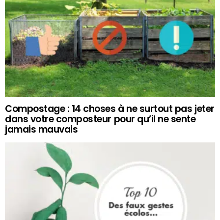
Compostage : 14 choses à ne surtout pas jeter
dans votre composteur pour qu’il ne sente
jamais mauvais