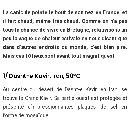
La canicule pointe le bout de son nez en France, et
il fait chaud, même très chaud. Comme on n’a pas
tous la chance de vivre en Bretagne, relativisons un
peu la vague de chaleur estivale en nous disant que
dans d’autres endroits du monde, c’est bien pire.
Mais ces 10 lieux sont avant tout magnifiques !
1/ Dasht-e Kavir, Iran, 50°C
Au centre du désert de Dasht-e Kavir, en Iran, se
trouve le Grand Kavir. Sa partie ouest est protégée et
présente d’impressionnantes plaques de sel en
forme de mosaïque.