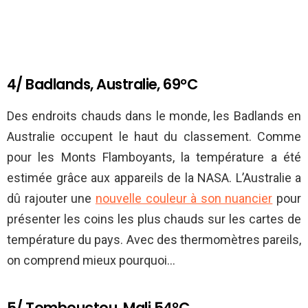
4/ Badlands, Australie, 69°C
Des endroits chauds dans le monde, les Badlands en
Australie occupent le haut du classement. Comme
pour les Monts Flamboyants, la température a été
estimée grâce aux appareils de la NASA. L’Australie a
dû rajouter une
nouvelle couleur à son nuancier
pour
présenter les coins les plus chauds sur les cartes de
température du pays. Avec des thermomètres pareils,
on comprend mieux pourquoi…
5/ Tombouctou, Mali 54°C