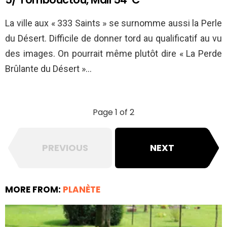
La ville aux « 333 Saints » se surnomme aussi la Perle
du Désert. Difficile de donner tord au qualificatif au vu
des images. On pourrait même plutôt dire « La Perde
Brûlante du Désert »…
Page 1 of 2
PREVIOUS
NEXT
MORE FROM:
PLANÈTE