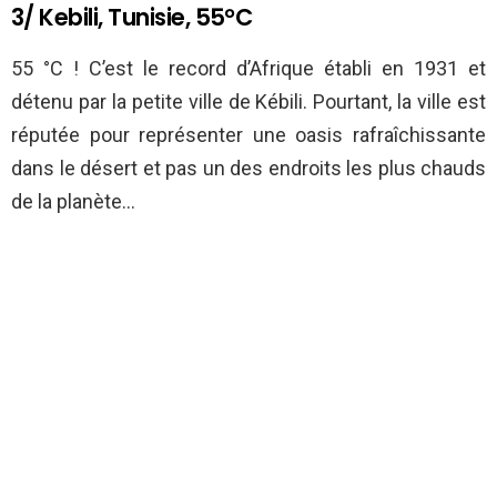
3/ Kebili, Tunisie, 55°C
55 °C ! C’est le record d’Afrique établi en 1931 et
détenu par la petite ville de Kébili. Pourtant, la ville est
réputée pour représenter une oasis rafraîchissante
dans le désert et pas un des endroits les plus chauds
de la planète…