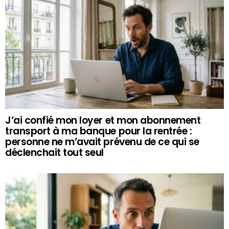
J’ai confié mon loyer et mon abonnement
transport à ma banque pour la rentrée :
personne ne m’avait prévenu de ce qui se
déclenchait tout seul