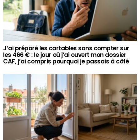
J’ai préparé les cartables sans compter sur
les 466 € : le jour où j’ai ouvert mon dossier
CAF, j’ai compris pourquoi je passais à côté