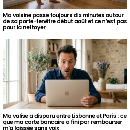
Ma voisine passe toujours dix minutes autour
de sa porte-fenêtre début août et ce n’est pas
pour la nettoyer
Ma valise a disparu entre Lisbonne et Paris : ce
que ma carte bancaire a fini par rembourser
m’a laissée sans voix