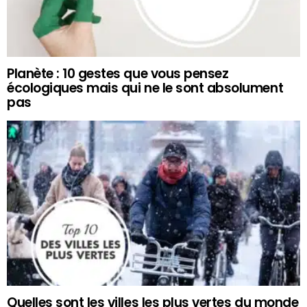
Planète : 10 gestes que vous pensez
écologiques mais qui ne le sont absolument
pas
Quelles sont les villes les plus vertes du monde