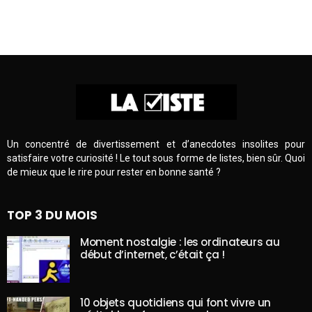
Un concentré de divertissement et d’anecdotes insolites pour
satisfaire votre curiosité ! Le tout sous forme de listes, bien sûr. Quoi
de mieux que le rire pour rester en bonne santé ?
TOP 3 DU MOIS
Moment nostalgie : les ordinateurs au
début d’internet, c’était ça !
10 objets quotidiens qui font vivre un