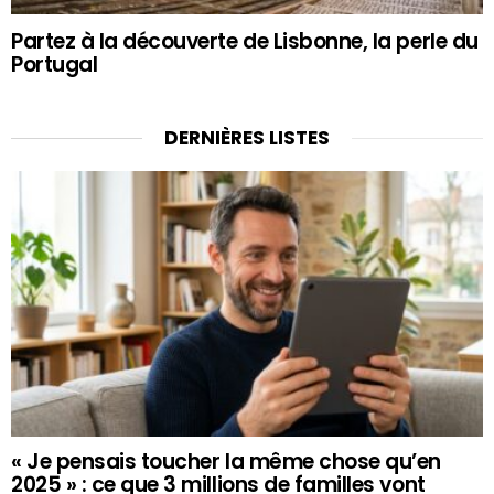
Partez à la découverte de Lisbonne, la perle du
Portugal
DERNIÈRES LISTES
« Je pensais toucher la même chose qu’en
2025 » : ce que 3 millions de familles vont