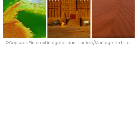
©Captures Pinterest intégrées dans l'article/Montage : La Liste