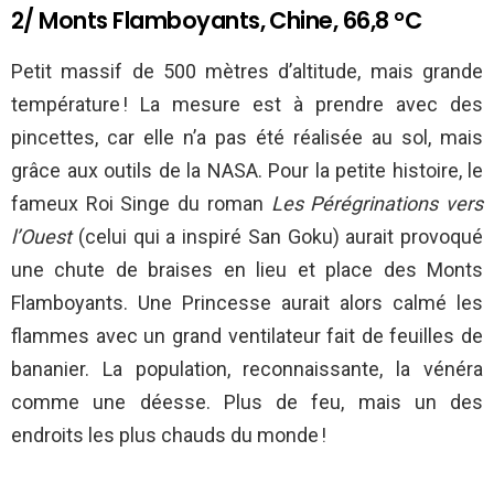
2/ Monts Flamboyants, Chine, 66,8 °C
Petit massif de 500 mètres d’altitude, mais grande
température ! La mesure est à prendre avec des
pincettes, car elle n’a pas été réalisée au sol, mais
grâce aux outils de la NASA. Pour la petite histoire, le
fameux Roi Singe du roman
Les Pérégrinations vers
l’Ouest
(celui qui a inspiré San Goku) aurait provoqué
une chute de braises en lieu et place des Monts
Flamboyants. Une Princesse aurait alors calmé les
flammes avec un grand ventilateur fait de feuilles de
bananier. La population, reconnaissante, la vénéra
comme une déesse. Plus de feu, mais un des
endroits les plus chauds du monde !