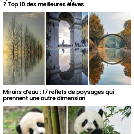
? Top 10 des meilleures élèves
Miroirs d’eau : 17 reflets de paysages qui
prennent une autre dimension