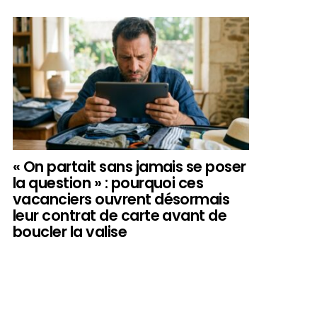
« On partait sans jamais se poser
la question » : pourquoi ces
vacanciers ouvrent désormais
leur contrat de carte avant de
boucler la valise