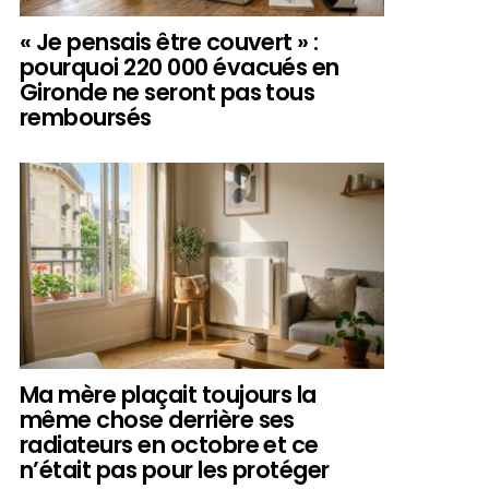
« Je pensais être couvert » :
pourquoi 220 000 évacués en
Gironde ne seront pas tous
remboursés
Ma mère plaçait toujours la
même chose derrière ses
radiateurs en octobre et ce
n’était pas pour les protéger