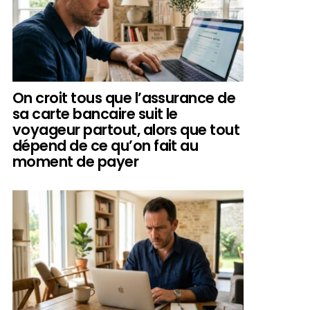
On croit tous que l’assurance de
sa carte bancaire suit le
voyageur partout, alors que tout
dépend de ce qu’on fait au
moment de payer