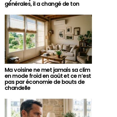
générales, il a changé de ton
Ma voisine ne met jamais sa clim
en mode froid en août et ce n’est
pas par économie de bouts de
chandelle