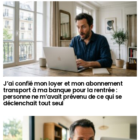
J’ai confié mon loyer et mon abonnement
transport à ma banque pour la rentrée :
personne ne m’avait prévenu de ce qui se
déclenchait tout seul