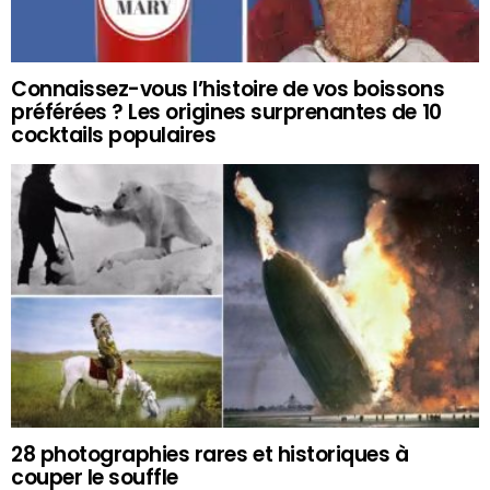
Connaissez-vous l’histoire de vos boissons
préférées ? Les origines surprenantes de 10
cocktails populaires
28 photographies rares et historiques à
couper le souffle