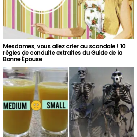
Mesdames, vous allez crier au scandale ! 10
règles de conduite extraites du Guide de la
Bonne Épouse