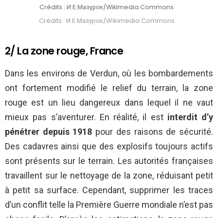
Crédits : И.Е.Мазурок/Wikimedia Commons
Crédits : И.Е.Мазурок/Wikimedia Commons
2/ La zone rouge, France
Dans les environs de Verdun, où les bombardements
ont fortement modifié le relief du terrain, la zone
rouge est un lieu dangereux dans lequel il ne vaut
mieux pas s’aventurer. En réalité, il est
interdit d’y
pénétrer
depuis 1918
pour des raisons de sécurité.
Des cadavres ainsi que des explosifs toujours actifs
sont présents sur le terrain. Les autorités françaises
travaillent sur le nettoyage de la zone, réduisant petit
à petit sa surface. Cependant, supprimer les traces
d’un conflit telle la Première Guerre mondiale n’est pas