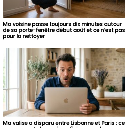
Ma voisine passe toujours dix minutes autour
de sa porte-fenêtre début août et ce n’est pas
pour la nettoyer
Ma valise a disparu entre Lisbonne et Paris : ce