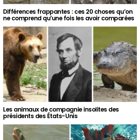
Différences frappantes : ces 20 choses qu’on
ne comprend qu’une fois les avoir comparées
Les animaux de compagnie insolites des
présidents des États-Unis