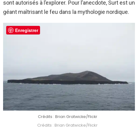
sont autorisés à l’explorer. Pour l’anecdote, Surt est un
géant maîtrisant le feu dans la mythologie nordique.
Enregistrer
Crédits : Brian Gratwicke/Flickr
Crédits : Brian Gratwicke/Flickr