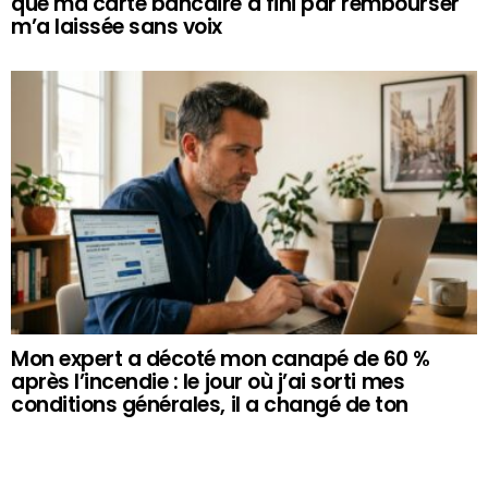
que ma carte bancaire a fini par rembourser
m’a laissée sans voix
Mon expert a décoté mon canapé de 60 %
après l’incendie : le jour où j’ai sorti mes
conditions générales, il a changé de ton