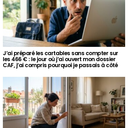
J’ai préparé les cartables sans compter sur
les 466 € : le jour où j’ai ouvert mon dossier
CAF, j’ai compris pourquoi je passais à côté