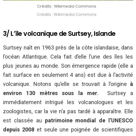
Crédits : Wikimedia Commons
Crédits : Wikimedia Commons
3/ L’île volcanique de Surtsey, Islande
Surtsey naît en 1963 près de la côte islandaise, dans
l’océan Atlantique. Cela fait d’elle l’une des îles les
plus jeunes au monde. Son émergence rapide (elle a
fait surface en seulement 4 ans) est due à l’activité
volcanique. Notons qu’elle se trouvait à l’origine
à
environ 130 mètres sous la mer
. Surtsey a
immédiatement intrigué les volcanologues et les
zoologistes, car la vie n’a pas tardé à apparaître. Elle
est classée au
patrimoine mondial de l’UNESCO
depuis 2008
et seule une poignée de scientifiques