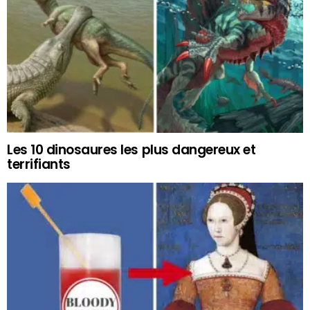
Les 10 dinosaures les plus dangereux et
terrifiants