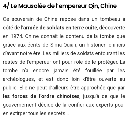
4/ Le Mausolée de l’empereur Qin, Chine
Ce souverain de Chine repose dans un tombeau à
côté de l’
armée de soldats en terre cuite
, découverte
en 1974. On ne connaît le contenu de la tombe que
grâce aux écrits de Sima Quian, un historien chinois
d’avant notre ère. Les milliers de soldats entourant les
restes de l’empereur ont pour rôle de le protéger. La
tombe n’a encore jamais été fouillée par les
archéologues, et est donc loin d’être ouverte au
public. Elle ne peut d’ailleurs être approchée que
par
les forces de l’ordre chinoises
, jusqu’à ce que le
gouvernement décide de la confier aux experts pour
en extirper tous les secrets…