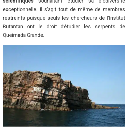
scientifiques
souhaitant étudier sa biodiversité
exceptionnelle. Il s’agit tout de même de membres
restreints puisque seuls les chercheurs de l’Institut
Butantan ont le droit d’étudier les serpents de
Queimada Grande.