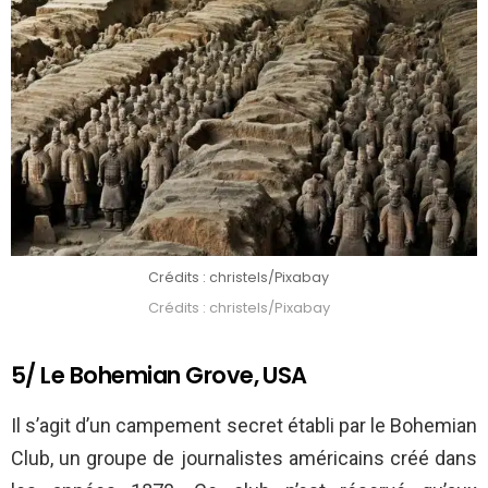
Crédits : christels/Pixabay
Crédits : christels/Pixabay
5/ Le Bohemian Grove, USA
Il s’agit d’un campement secret établi par le Bohemian
Club, un groupe de journalistes américains créé dans