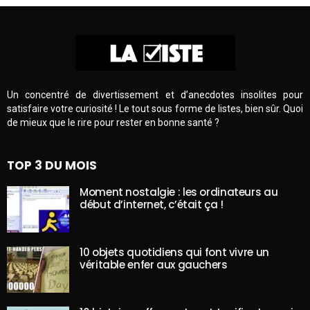
Un concentré de divertissement et d’anecdotes insolites pour
satisfaire votre curiosité ! Le tout sous forme de listes, bien sûr. Quoi
de mieux que le rire pour rester en bonne santé ?
TOP 3 DU MOIS
Moment nostalgie : les ordinateurs au
début d’internet, c’était ça !
10 objets quotidiens qui font vivre un
véritable enfer aux gauchers