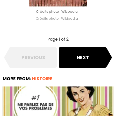
Crédits photo : Wikipedia
Crédits photo : Wikipedia
Page 1 of 2
PREVIOUS
NEXT
MORE FROM:
HISTOIRE