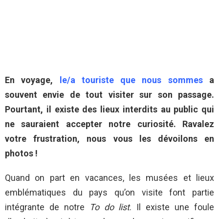
En voyage,
le/a touriste que nous sommes
a
souvent envie de tout visiter sur son passage.
Pourtant, il existe des lieux interdits au public qui
ne sauraient accepter notre curiosité. Ravalez
votre frustration, nous vous les dévoilons en
photos !
Quand on part en vacances, les musées et lieux
emblématiques du pays qu’on visite font partie
intégrante de notre
To do list
. Il existe une foule