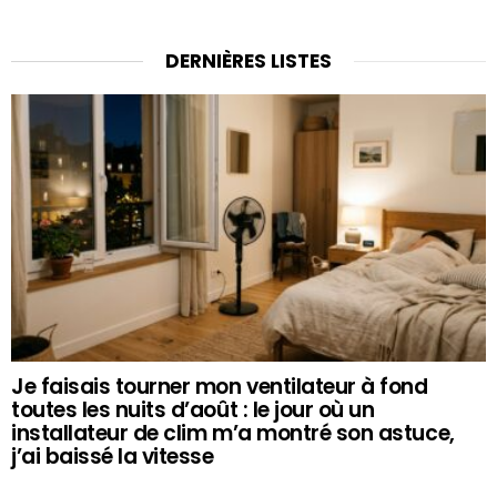
DERNIÈRES LISTES
Je faisais tourner mon ventilateur à fond
toutes les nuits d’août : le jour où un
installateur de clim m’a montré son astuce,
j’ai baissé la vitesse