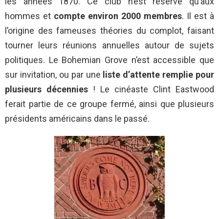
les années 1870. Ce club n’est réservé qu’aux
hommes et
compte environ
2000 membres
. Il est à
l’origine des fameuses théories du complot, faisant
tourner leurs réunions annuelles autour de sujets
politiques. Le Bohemian Grove n’est accessible que
sur invitation, ou par une
liste d’attente remplie pour
plusieurs décennies
! Le cinéaste Clint Eastwood
ferait partie de ce groupe fermé, ainsi que plusieurs
présidents américains dans le passé.