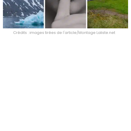
Crédits : images tirées de l'article/Montage Laliste.net