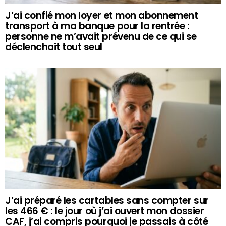
J’ai confié mon loyer et mon abonnement
transport à ma banque pour la rentrée :
personne ne m’avait prévenu de ce qui se
déclenchait tout seul
J’ai préparé les cartables sans compter sur
les 466 € : le jour où j’ai ouvert mon dossier
CAF, j’ai compris pourquoi je passais à côté