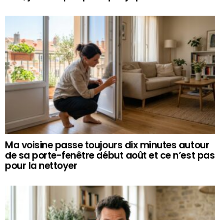
Ma voisine passe toujours dix minutes autour
de sa porte-fenêtre début août et ce n’est pas
pour la nettoyer