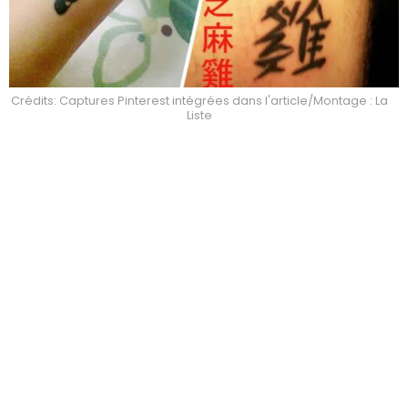
Crédits: Captures Pinterest intégrées dans l'article/Montage : La
Liste