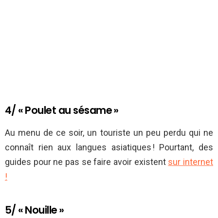
4/ « Poulet au sésame »
Au menu de ce soir, un touriste un peu perdu qui ne
connaît rien aux langues asiatiques ! Pourtant, des
guides pour ne pas se faire avoir existent
sur internet
!
5/ « Nouille »