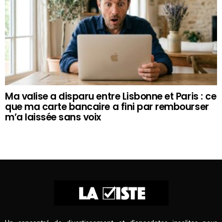
Ma valise a disparu entre Lisbonne et Paris : ce
que ma carte bancaire a fini par rembourser
m’a laissée sans voix