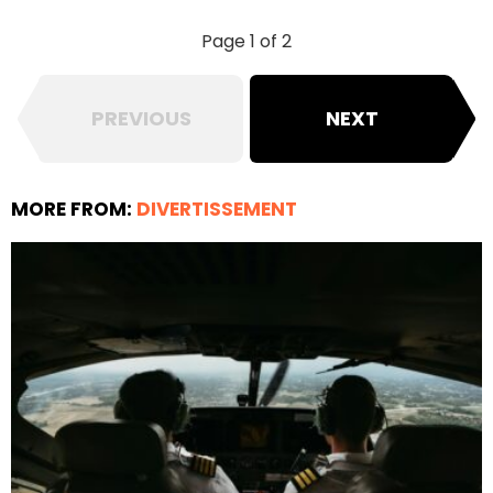
Page 1 of 2
PREVIOUS
NEXT
MORE FROM:
DIVERTISSEMENT