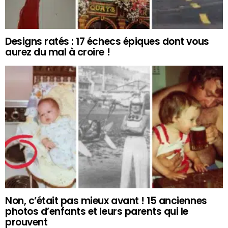
Designs ratés : 17 échecs épiques dont vous
aurez du mal à croire !
Non, c’était pas mieux avant ! 15 anciennes
photos d’enfants et leurs parents qui le
prouvent