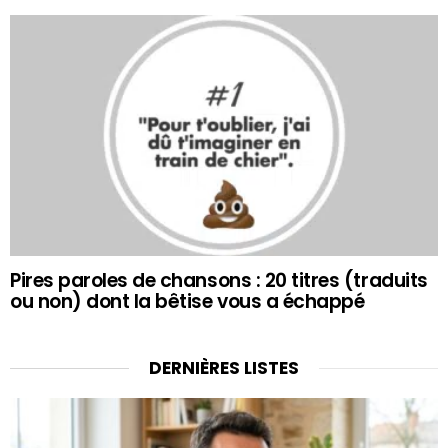
Pires paroles de chansons : 20 titres (traduits
ou non) dont la bêtise vous a échappé
DERNIÈRES LISTES