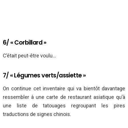
6/ « Corbillard »
C’était peut-être voulu…
7/ « Légumes verts/assiette »
On continue cet inventaire qui va bientôt davantage
ressembler à une carte de restaurant asiatique qu’à
une liste de tatouages regroupant les pires
traductions de signes chinois.