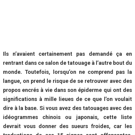
Ils n’avaient certainement pas demandé ça en
rentrant dans ce salon de tatouage à l’autre bout du
monde. Toutefois, lorsqu’on ne comprend pas la
langue, on prend le risque de se retrouver avec des
propos encrés à vie dans son épiderme qui ont des
significations à mille lieues de ce que l’on voulait
dire à la base. Si vous avez des tatouages avec des
idéogrammes chinois ou japonais, cette liste
devrait vous donner des sueurs froides, car les