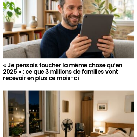
« Je pensais toucher la même chose qu’en
2025 » : ce que 3 millions de familles vont
recevoir en plus ce mois-ci