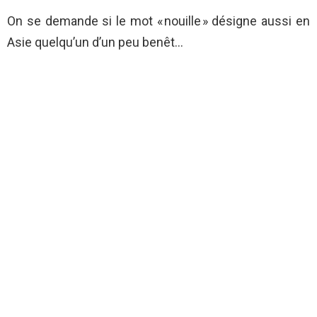
On se demande si le mot « nouille » désigne aussi en
Asie quelqu’un d’un peu benêt…