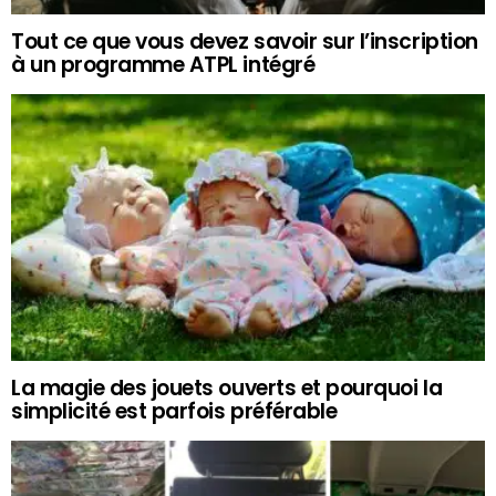
Tout ce que vous devez savoir sur l’inscription
à un programme ATPL intégré
La magie des jouets ouverts et pourquoi la
simplicité est parfois préférable