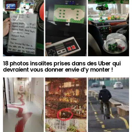
18 photos insolites prises dans des Uber qui
devraient vous donner envie d’y monter !