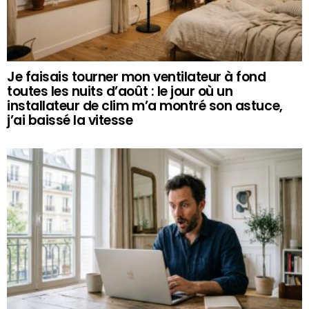
Je faisais tourner mon ventilateur à fond
toutes les nuits d’août : le jour où un
installateur de clim m’a montré son astuce,
j’ai baissé la vitesse