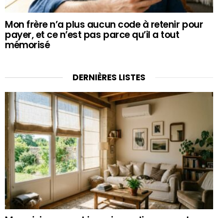
Mon frère n’a plus aucun code à retenir pour
payer, et ce n’est pas parce qu’il a tout
mémorisé
DERNIÈRES LISTES