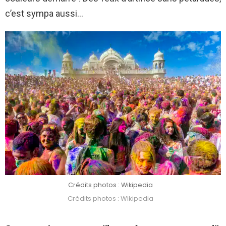
c’est sympa aussi…
Crédits photos : Wikipedia
Crédits photos : Wikipedia