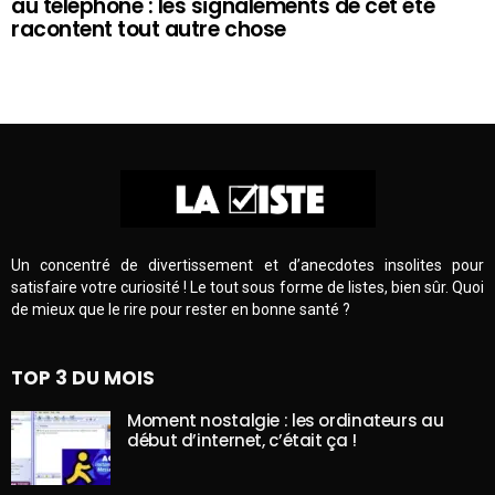
au téléphone : les signalements de cet été
racontent tout autre chose
Un concentré de divertissement et d’anecdotes insolites pour
satisfaire votre curiosité ! Le tout sous forme de listes, bien sûr. Quoi
de mieux que le rire pour rester en bonne santé ?
TOP 3 DU MOIS
Moment nostalgie : les ordinateurs au
début d’internet, c’était ça !