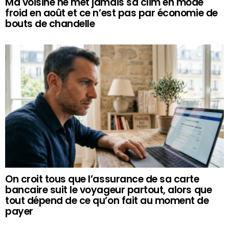
Ma voisine ne met jamais sa clim en mode
froid en août et ce n’est pas par économie de
bouts de chandelle
On croit tous que l’assurance de sa carte
bancaire suit le voyageur partout, alors que
tout dépend de ce qu’on fait au moment de
payer