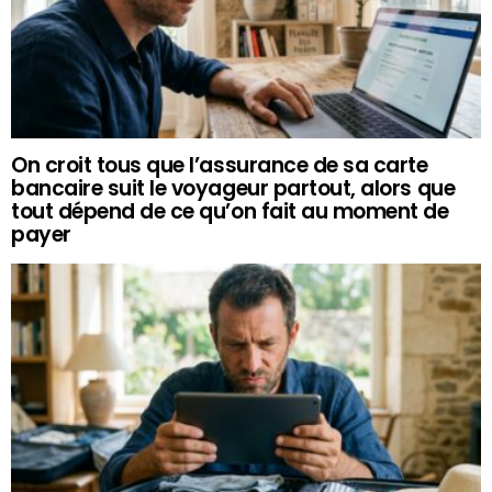
On croit tous que l’assurance de sa carte
bancaire suit le voyageur partout, alors que
tout dépend de ce qu’on fait au moment de
payer