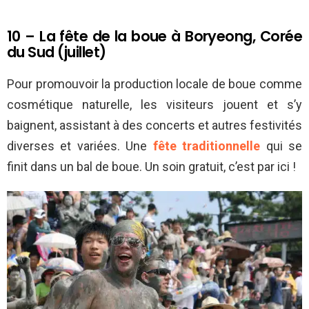
10 – La fête de la boue à Boryeong, Corée
du Sud (juillet)
Pour promouvoir la production locale de boue comme
cosmétique naturelle, les visiteurs jouent et s’y
baignent, assistant à des concerts et autres festivités
diverses et variées. Une
fête traditionnelle
qui se
finit dans un bal de boue. Un soin gratuit, c’est par ici !