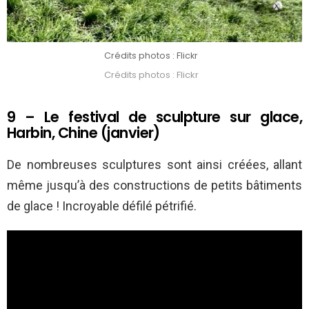
Crédits photos : Flickr
Crédits photos : Flickr
9 – Le festival de sculpture sur glace,
Harbin, Chine (janvier)
De nombreuses sculptures sont ainsi créées, allant
même jusqu’à des constructions de petits bâtiments
de glace ! Incroyable défilé pétrifié.