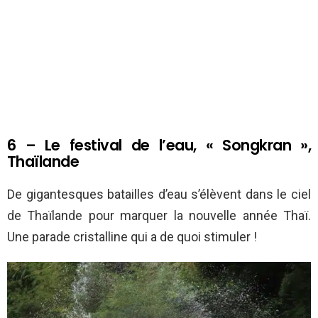
6 – Le festival de l’eau, « Songkran »,
Thaïlande
De gigantesques batailles d’eau s’élèvent dans le ciel
de Thaïlande pour marquer la nouvelle année Thaï.
Une parade cristalline qui a de quoi stimuler !