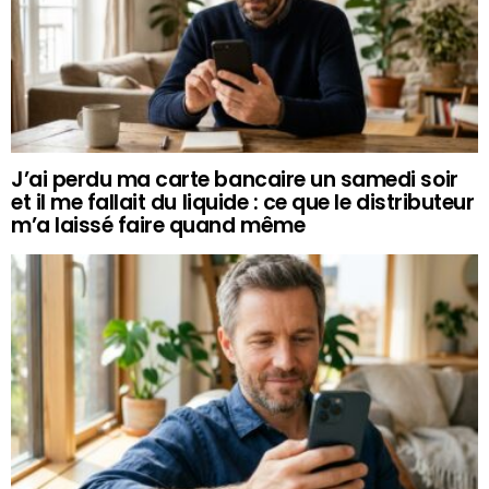
J’ai perdu ma carte bancaire un samedi soir
et il me fallait du liquide : ce que le distributeur
m’a laissé faire quand même