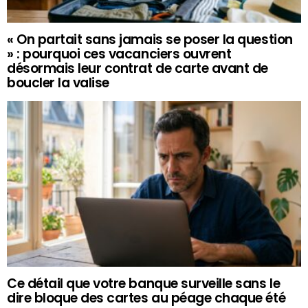
« On partait sans jamais se poser la question
» : pourquoi ces vacanciers ouvrent
désormais leur contrat de carte avant de
boucler la valise
Ce détail que votre banque surveille sans le
dire bloque des cartes au péage chaque été