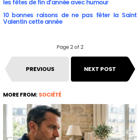
les fêtes de fin d’année avec humour
10 bonnes raisons de ne pas fêter la Saint
Valentin cette année
Page 2 of 2
PREVIOUS
NEXT POST
MORE FROM:
SOCIÉTÉ