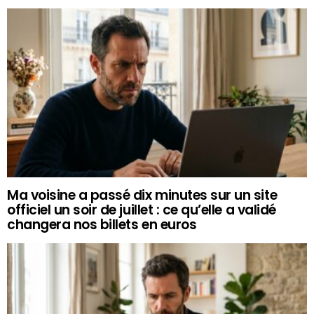
Ma voisine a passé dix minutes sur un site
officiel un soir de juillet : ce qu’elle a validé
changera nos billets en euros