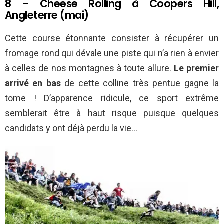
8 – Cheese Rolling à Coopers Hill,
Angleterre (mai)
Cette course étonnante consister à récupérer un
fromage rond qui dévale une piste qui n’a rien à envier
à celles de nos montagnes à toute allure.
Le premier
arrivé en bas
de cette colline très pentue gagne la
tome ! D’apparence ridicule, ce sport extrême
semblerait être à haut risque puisque quelques
candidats y ont déjà perdu la vie…