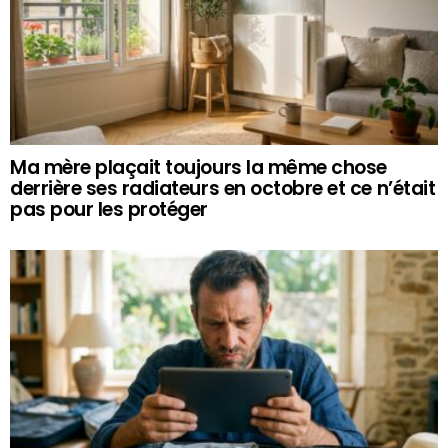
Ma mère plaçait toujours la même chose
derrière ses radiateurs en octobre et ce n’était
pas pour les protéger