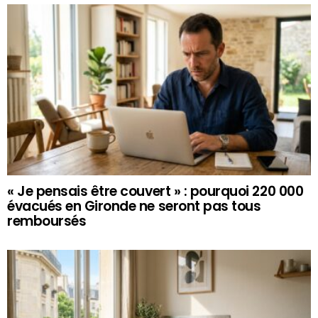
« Je pensais être couvert » : pourquoi 220 000
évacués en Gironde ne seront pas tous
remboursés