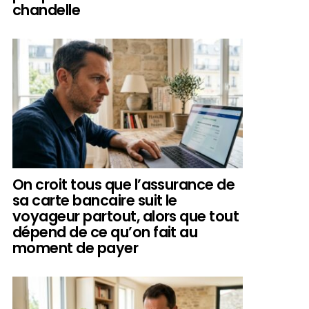
chandelle
On croit tous que l’assurance de
sa carte bancaire suit le
voyageur partout, alors que tout
dépend de ce qu’on fait au
moment de payer