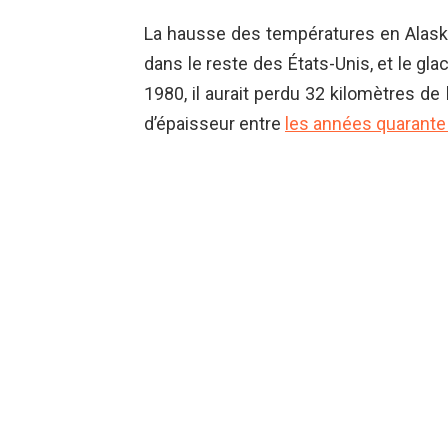
La hausse des températures en Alas
dans le reste des États-Unis, et le gla
1980, il aurait perdu 32 kilomètres de 
d’épaisseur entre
les années quarante