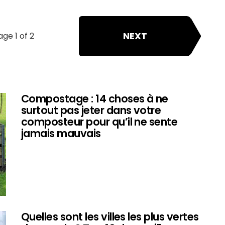
NEXT
age 1 of 2
Compostage : 14 choses à ne
surtout pas jeter dans votre
composteur pour qu’il ne sente
jamais mauvais
Quelles sont les villes les plus vertes