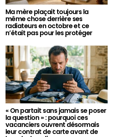
Ma mère plaçait toujours la
même chose derrière ses
radiateurs en octobre et ce
n’était pas pour les protéger
« On partait sans jamais se poser
la question » : pourquoi ces
vacanciers ouvrent désormais
leur contrat de carte avant de