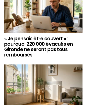
« Je pensais être couvert » :
pourquoi 220 000 évacués en
Gironde ne seront pas tous
remboursés