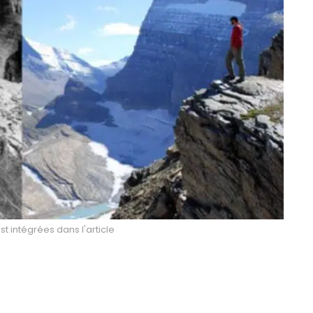
t intégrées dans l'article