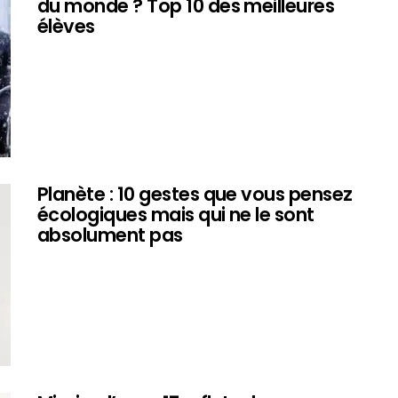
du monde ? Top 10 des meilleures
élèves
Planète : 10 gestes que vous pensez
écologiques mais qui ne le sont
absolument pas