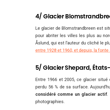
4/ Glacier Blomstrandbre
Le glacier de Blomstrandbreen est sit
pour abriter les villes les plus au n
Åslund, qui est l’auteur du cliché le plu
entre 1928 et 1960, et depuis, la fonte
5/ Glacier Shepard, États-
Entre 1966 et 2005, ce glacier situé 
perdu 56 % de sa surface. Aujourd’h
considéré comme un glacier actif
.
photographies.