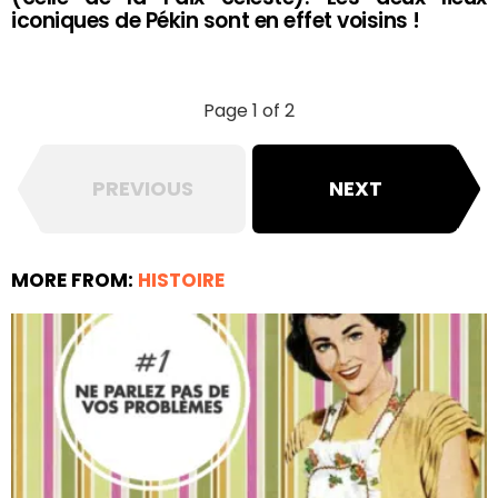
iconiques de Pékin sont en effet voisins !
Page 1 of 2
PREVIOUS
NEXT
MORE FROM:
HISTOIRE