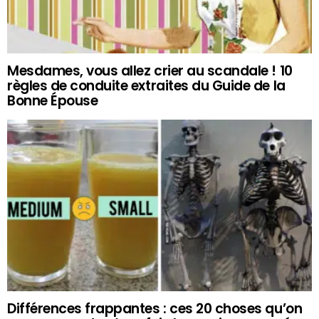
Mesdames, vous allez crier au scandale ! 10
règles de conduite extraites du Guide de la
Bonne Épouse
Différences frappantes : ces 20 choses qu’on