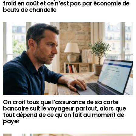
froid en août et ce n’est pas par économie de
bouts de chandelle
On croit tous que l’assurance de sa carte
bancaire suit le voyageur partout, alors que
tout dépend de ce qu’on fait au moment de
payer