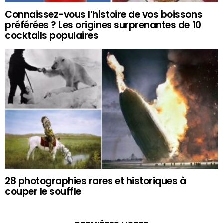
Connaissez-vous l’histoire de vos boissons
préférées ? Les origines surprenantes de 10
cocktails populaires
28 photographies rares et historiques à
couper le souffle