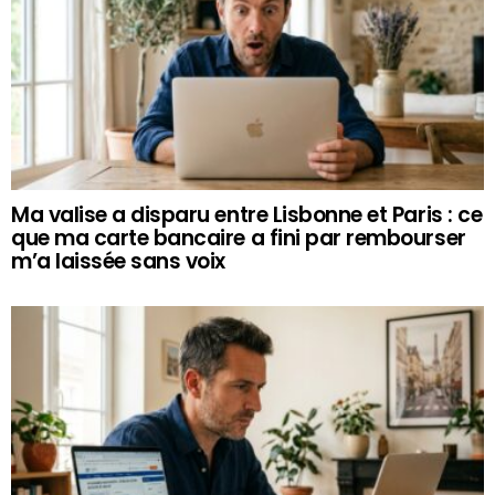
Ma valise a disparu entre Lisbonne et Paris : ce
que ma carte bancaire a fini par rembourser
m’a laissée sans voix