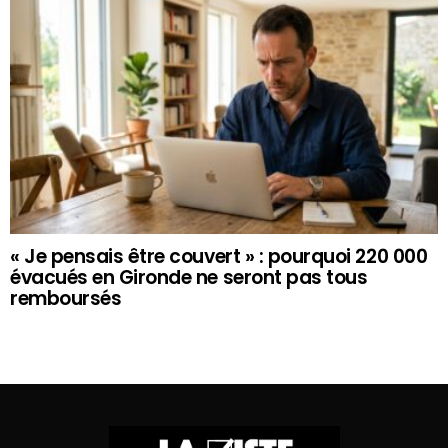
« Je pensais être couvert » : pourquoi 220 000
évacués en Gironde ne seront pas tous
remboursés