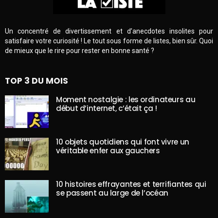
Un concentré de divertissement et d’anecdotes insolites pour
satisfaire votre curiosité ! Le tout sous forme de listes, bien sûr. Quoi
de mieux que le rire pour rester en bonne santé ?
TOP 3 DU MOIS
Moment nostalgie : les ordinateurs au
début d’internet, c’était ça !
10 objets quotidiens qui font vivre un
véritable enfer aux gauchers
10 histoires effrayantes et terrifiantes qui
se passent au large de l’océan