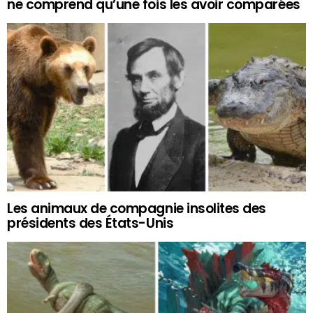
ne comprend qu’une fois les avoir comparées
Les animaux de compagnie insolites des
présidents des États-Unis