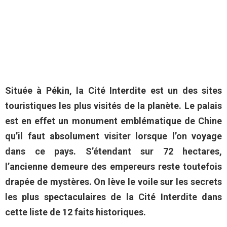
Située à Pékin, la Cité Interdite est un des sites
touristiques les plus visités de la planète. Le palais
est en effet un monument emblématique de Chine
qu’il faut absolument visiter lorsque l’on voyage
dans ce pays. S’étendant sur 72 hectares,
l’ancienne demeure des empereurs reste toutefois
drapée de mystères. On lève le voile sur les secrets
les plus spectaculaires de la Cité Interdite dans
cette liste de 12 faits historiques.