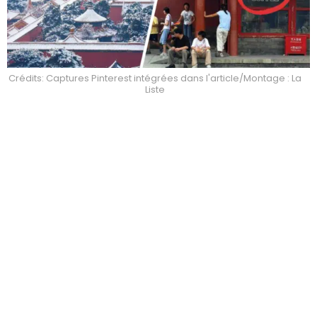
Crédits: Captures Pinterest intégrées dans l'article/Montage : La
Liste