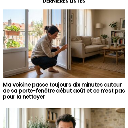
DERNIÈRES LISTES
Ma voisine passe toujours dix minutes autour
de sa porte-fenêtre début août et ce n’est pas
pour la nettoyer