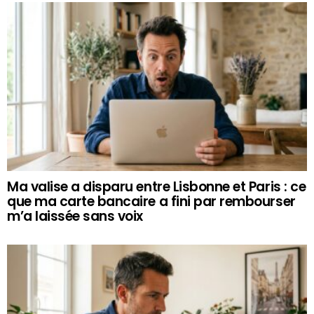
Ma valise a disparu entre Lisbonne et Paris : ce
que ma carte bancaire a fini par rembourser
m’a laissée sans voix