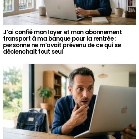
J’ai confié mon loyer et mon abonnement
transport à ma banque pour la rentrée :
personne ne m’avait prévenu de ce qui se
déclenchait tout seul