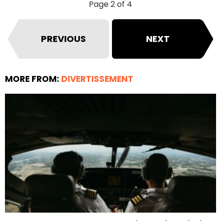
Page 2 of 4
PREVIOUS
NEXT
MORE FROM:
DIVERTISSEMENT