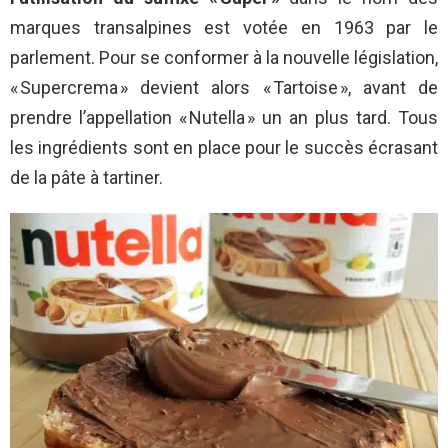
marques transalpines est votée en 1963 par le
parlement. Pour se conformer à la nouvelle législation,
« Supercrema » devient alors « Tartoise », avant de
prendre l’appellation « Nutella » un an plus tard. Tous
les ingrédients sont en place pour le succès écrasant
de la pâte à tartiner.