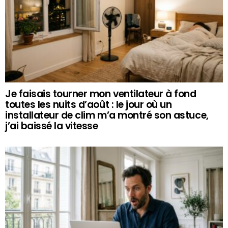
Je faisais tourner mon ventilateur à fond
toutes les nuits d’août : le jour où un
installateur de clim m’a montré son astuce,
j’ai baissé la vitesse