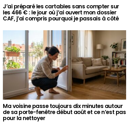
J’ai préparé les cartables sans compter sur
les 466 € : le jour où j’ai ouvert mon dossier
CAF, j’ai compris pourquoi je passais à côté
Ma voisine passe toujours dix minutes autour
de sa porte-fenêtre début août et ce n’est pas
pour la nettoyer