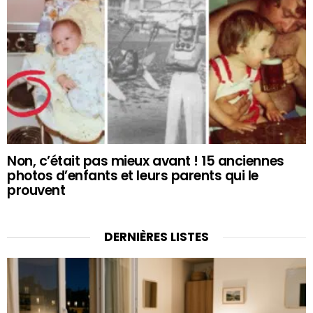
Non, c’était pas mieux avant ! 15 anciennes
photos d’enfants et leurs parents qui le
prouvent
DERNIÈRES LISTES