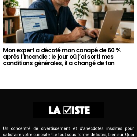
Mon expert a décoté mon canapé de 60 %
après l’incendie : le jour où j’ai sorti mes
conditions générales, il a changé de ton
Un concentré de divertissement et d’anecdotes insolites pour
satisfaire votre curiosité ! Le tout sous forme de listes, bien sûr. Quoi