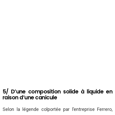
5/ D’une composition solide à liquide en
raison d’une canicule
Selon la légende colportée par l’entreprise Ferrero,