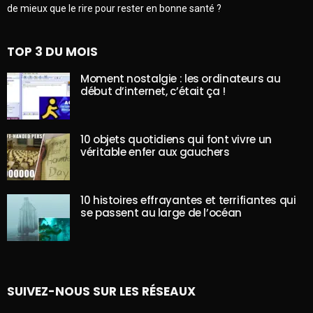
de mieux que le rire pour rester en bonne santé ?
TOP 3 DU MOIS
Moment nostalgie : les ordinateurs au
début d’internet, c’était ça !
10 objets quotidiens qui font vivre un
véritable enfer aux gauchers
10 histoires effrayantes et terrifiantes qui
se passent au large de l’océan
SUIVEZ-NOUS SUR LES RÉSEAUX