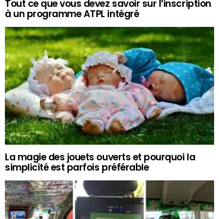
Tout ce que vous devez savoir sur l’inscription
à un programme ATPL intégré
La magie des jouets ouverts et pourquoi la
simplicité est parfois préférable