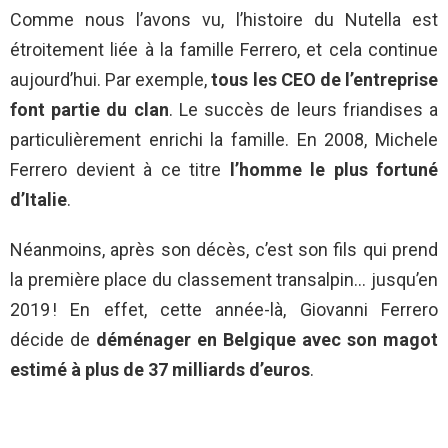
Comme nous l’avons vu, l’histoire du Nutella est
étroitement liée à la famille Ferrero, et cela continue
aujourd’hui. Par exemple,
tous les CEO de l’entreprise
font partie du clan
. Le succès de leurs friandises a
particulièrement enrichi la famille. En 2008, Michele
Ferrero devient à ce titre
l’homme le plus fortuné
d’Italie
.
Néanmoins, après son décès, c’est son fils qui prend
la première place du classement transalpin… jusqu’en
2019 ! En effet, cette année-là, Giovanni Ferrero
décide de
déménager en Belgique avec son magot
estimé à plus de 37 milliards d’euros
.