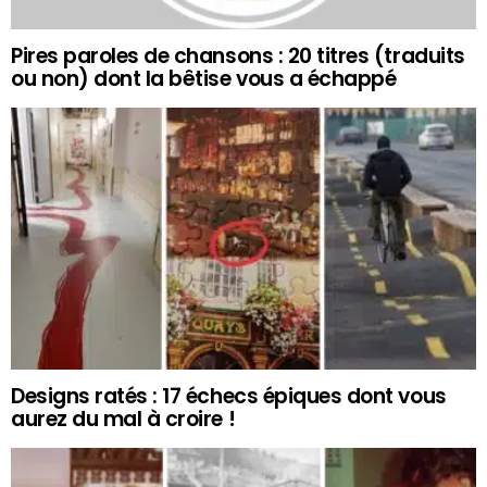
Pires paroles de chansons : 20 titres (traduits
ou non) dont la bêtise vous a échappé
Designs ratés : 17 échecs épiques dont vous
aurez du mal à croire !