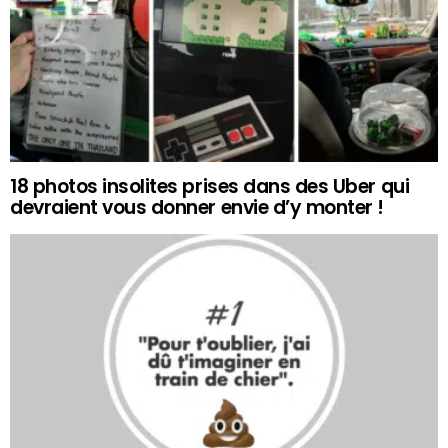
18 photos insolites prises dans des Uber qui
devraient vous donner envie d’y monter !