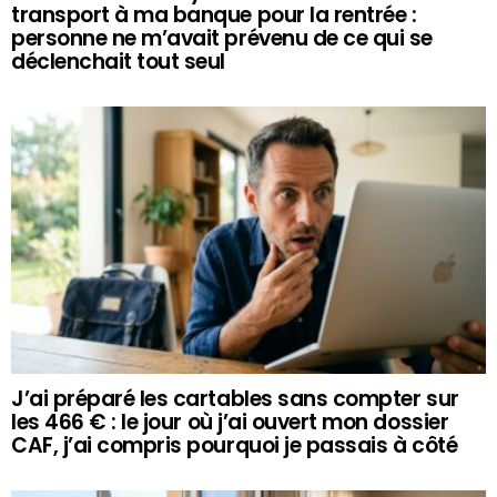
transport à ma banque pour la rentrée :
personne ne m’avait prévenu de ce qui se
déclenchait tout seul
J’ai préparé les cartables sans compter sur
les 466 € : le jour où j’ai ouvert mon dossier
CAF, j’ai compris pourquoi je passais à côté