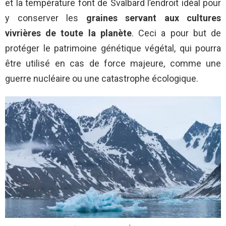
et la température font de Svalbard l’endroit idéal pour
y conserver les
graines servant aux cultures
vivrières de toute la planète
. Ceci a pour but de
protéger le patrimoine génétique végétal, qui pourra
être utilisé en cas de force majeure, comme une
guerre nucléaire ou une catastrophe écologique.