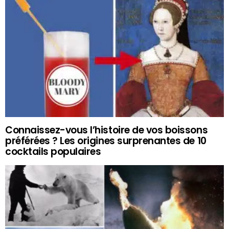
Connaissez-vous l’histoire de vos boissons
préférées ? Les origines surprenantes de 10
cocktails populaires