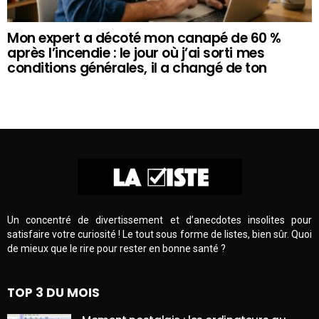
Mon expert a décoté mon canapé de 60 %
après l’incendie : le jour où j’ai sorti mes
conditions générales, il a changé de ton
Un concentré de divertissement et d’anecdotes insolites pour
satisfaire votre curiosité ! Le tout sous forme de listes, bien sûr. Quoi
de mieux que le rire pour rester en bonne santé ?
TOP 3 DU MOIS