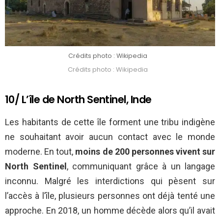
Crédits photo : Wikipedia
Crédits photo : Wikipedia
10/ L’île de North Sentinel, Inde
Les habitants de cette île forment une tribu indigène
ne souhaitant avoir aucun contact avec le monde
moderne. En tout,
moins de 200 personnes
vivent sur
North Sentinel
, communiquant grâce à un langage
inconnu. Malgré les interdictions qui pèsent sur
l’accès à l’île, plusieurs personnes ont déjà tenté une
approche. En 2018, un homme décède alors qu’il avait