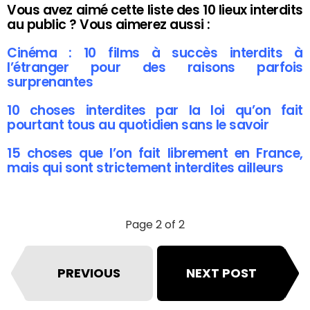
Vous avez aimé cette liste des 10 lieux interdits
au public ? Vous aimerez aussi :
Cinéma : 10 films à succès interdits à
l’étranger pour des raisons parfois
surprenantes
10 choses interdites par la loi qu’on fait
pourtant tous au quotidien sans le savoir
15 choses que l’on fait librement en France,
mais qui sont strictement interdites ailleurs
Page 2 of 2
PREVIOUS
NEXT POST