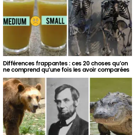
Différences frappantes : ces 20 choses qu’on
ne comprend qu’une fois les avoir comparées