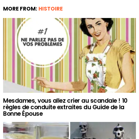
MORE FROM:
HISTOIRE
Mesdames, vous allez crier au scandale ! 10
règles de conduite extraites du Guide de la
Bonne Épouse