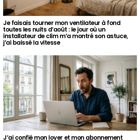
Je faisais tourner mon ventilateur à fond
toutes les nuits d’août : le jour où un
installateur de clim m’a montré son astuce,
j’ai baissé la vitesse
J’ai confié mon loyer et mon abonnement