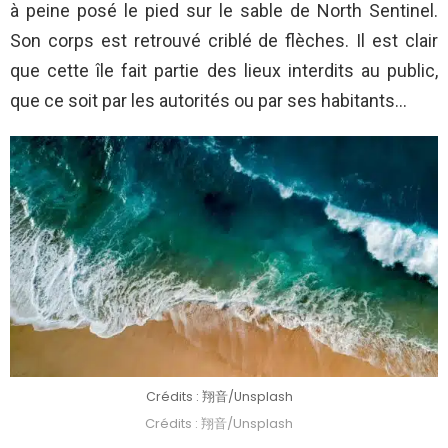
à peine posé le pied sur le sable de North Sentinel.
Son corps est retrouvé criblé de flèches. Il est clair
que cette île fait partie des lieux interdits au public,
que ce soit par les autorités ou par ses habitants…
Crédits : 翔音/Unsplash
Crédits : 翔音/Unsplash