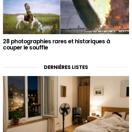
28 photographies rares et historiques à
couper le souffle
DERNIÈRES LISTES