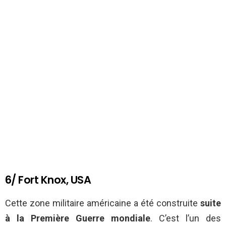
6/ Fort Knox, USA
Cette zone militaire américaine a été construite
suite
à la Première Guerre mondiale
. C’est l’un des