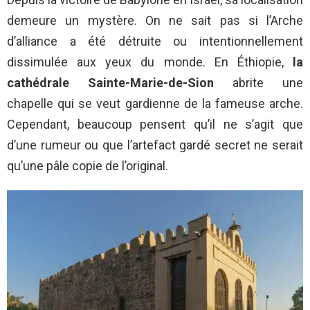
demeure un mystère. On ne sait pas si l’Arche
d’alliance a été détruite ou intentionnellement
dissimulée aux yeux du monde. En Éthiopie,
la
cathédrale Sainte-Marie-de-Sion
abrite une
chapelle qui se veut gardienne de la fameuse arche.
Cependant, beaucoup pensent qu’il ne s’agit que
d’une rumeur ou que l’artefact gardé secret ne serait
qu’une pâle copie de l’original.