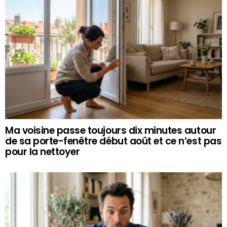
Ma voisine passe toujours dix minutes autour
de sa porte-fenêtre début août et ce n’est pas
pour la nettoyer