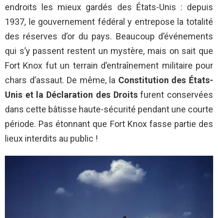
endroits les mieux gardés des États-Unis : depuis
1937, le gouvernement fédéral y entrepose la totalité
des réserves d’or du pays. Beaucoup d’événements
qui s’y passent restent un mystère, mais on sait que
Fort Knox fut un terrain d’entraînement militaire pour
chars d’assaut. De même, la
Constitution des États-
Unis et la Déclaration des Droits
furent conservées
dans cette bâtisse haute-sécurité pendant une courte
période. Pas étonnant que Fort Knox fasse partie des
lieux interdits au public !