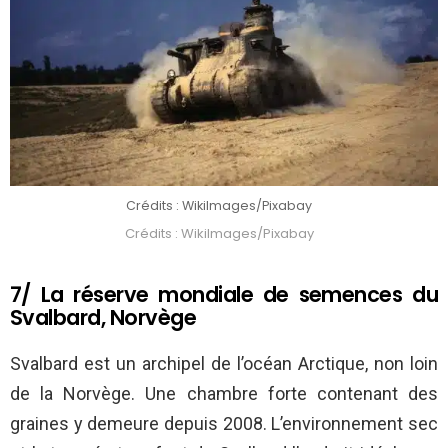
Crédits : WikiImages/Pixabay
Crédits : WikiImages/Pixabay
7/ La réserve mondiale de semences du
Svalbard, Norvège
Svalbard est un archipel de l’océan Arctique, non loin
de la Norvège. Une chambre forte contenant des
graines y demeure depuis 2008. L’environnement sec