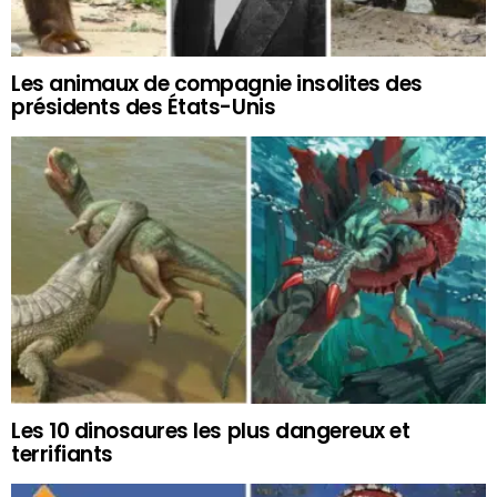
Les animaux de compagnie insolites des
présidents des États-Unis
Les 10 dinosaures les plus dangereux et
terrifiants